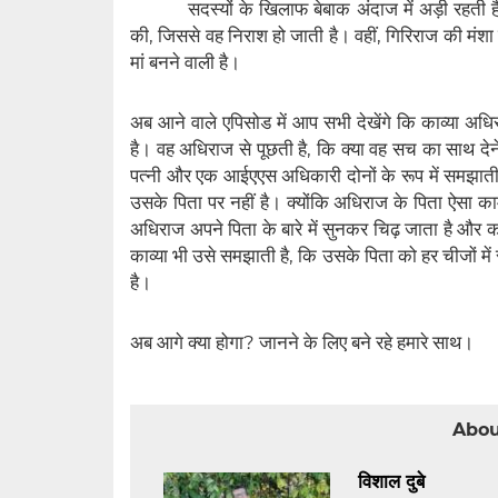
सदस्यों के खिलाफ बेबाक अंदाज में अड़ी रहती 
की, जिससे वह निराश हो जाती है। वहीं, गिरिराज की मंशा 
मां बनने वाली है।
अब आने वाले एपिसोड में आप सभी देखेंगे कि काव्या 
है। वह अधिराज से पूछती है, कि क्या वह सच का साथ दे
पत्नी और एक आईएएस अधिकारी दोनों के रूप में समझाती ह
उसके पिता पर नहीं है। क्योंकि अधिराज के पिता ऐसा का
अधिराज अपने पिता के बारे में सुनकर चिढ़ जाता है और काव्
काव्या भी उसे समझाती है, कि उसके पिता को हर चीजों
है।
अब आगे क्या होगा? जानने के लिए बने रहे हमारे साथ।
Abou
विशाल दुबे