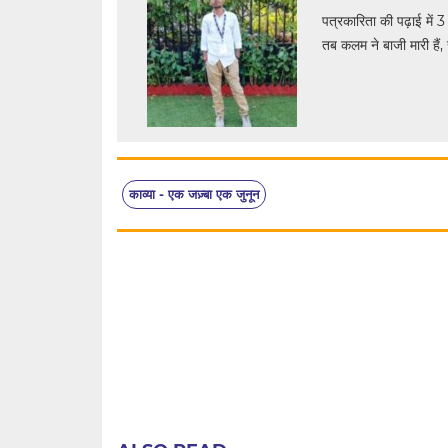
पत्रकारिता की पढ़ाई में 3
तब कलम ने बाजी मारी हैं, 
काव्या - एक जज़्बा एक जुनून