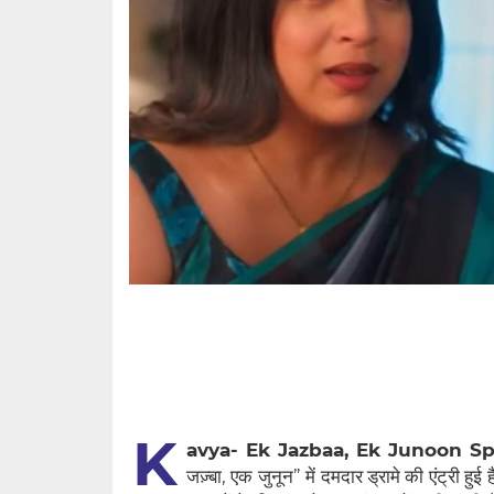
K
avya- Ek Jazbaa, Ek Junoon Spo
जज़्बा, एक जुनून” में दमदार ड्रामे की एंट्री हुई