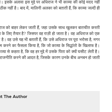
है। इसके अलावा इस मुद्दे पर अधिराज ने भी काव्या की कोई मदद नहीं
ठीक नहीं है। बाद में, मालिनी अलका को बताती हैं, कि काव्या जल्दी ही
अधिराज को बाहर लेकर जाती हैं, जहा उसके साथ खुलकर बातचीत करती
ने के लिए तैयार है? जिसपर वह राज़ी हो जाता है। वह अधिराज को एक
ै। वह उसे यह भी बताती हैं, कि उसे अधिराज पर पूरा भरोसा है, मगर
म करने का फैसला किया है, कि जो काव्या के सिद्धांतो के खिलाफ है।
या से कहता है, कि वह हर मुद्दे में उसके पिता को क्यों घसीट लेती है।
 में राजनीति करने की आदत है, जिसके कारण उनके बीच अनबन हो जाती
t The Author