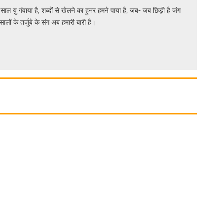
 साल यु गंवाया है, शब्दों से खेलने का हुनर हमने पाया है, जब- जब छिड़ी है जंग
सालों के तर्जुबे के संग अब हमारी बारी है।