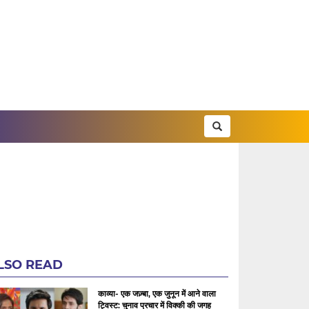
LSO READ
काव्या- एक जज़्बा, एक जुनून में आने वाला
ट्विस्ट: चुनाव प्रचार में विक्की की जगह