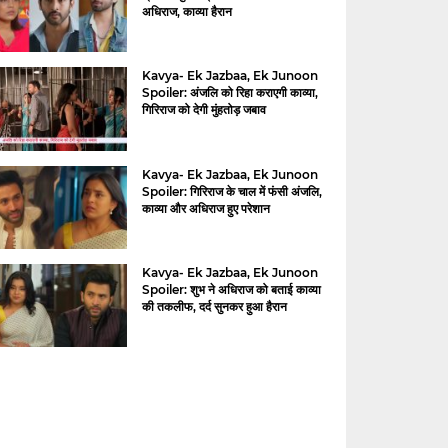
अधिराज, काव्या हैरान
Kavya- Ek Jazbaa, Ek Junoon
Spoiler: अंजलि को रिहा कराएगी काव्या,
गिरिराज को देगी मुंहतोड़ जबाव
Kavya- Ek Jazbaa, Ek Junoon
Spoiler: गिरिराज के चाल में फंसी अंजलि,
काव्या और अधिराज हुए परेशान
Kavya- Ek Jazbaa, Ek Junoon
Spoiler: शुभ ने अधिराज को बताई काव्या
की तकलीफ, दर्द सुनकर हुआ हैरान