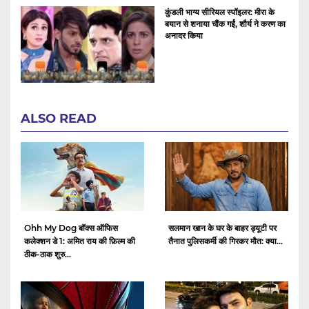
कुंडली भाग्य सीरियल स्पॉइलर: मीरा के
बयान से शनाया चौंक गईं, शौर्य ने करण का
अनादर किया
ALSO READ
Ohh My Dog बॉक्स ऑफिस
सलमान खान के घर के बाहर ड्यूटी पर
कलेक्शन डे 1: अमित राय की फ़िल्म की
तैनात पुलिसकर्मी की गिरकर मौत: क्या...
ठीक-ठाक शुरु...