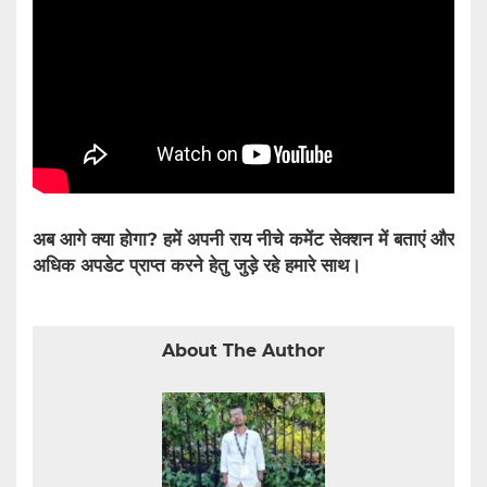
अब आगे क्या होगा? हमें अपनी राय नीचे कमेंट सेक्शन में बताएं और
अधिक अपडेट प्राप्त करने हेतु जुड़े रहे हमारे साथ।
About The Author