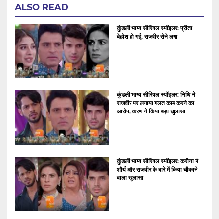
ALSO READ
कुंडली भाग्य सीरियल स्पॉइलर: प्रीता
बेहोश हो गई, राजवीर रोने लगा
कुंडली भाग्य सीरियल स्पॉइलर: निधि ने
राजवीर पर लगाया गलत काम करने का
आरोप, करण ने किया बड़ा खुलासा
कुंडली भाग्य सीरियल स्पॉइलर: करीना ने
शौर्य और राजवीर के बारे में किया चौंकाने
वाला खुलासा