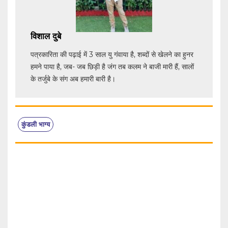
विशाल दुबे
पत्रकारिता की पढ़ाई में 3 साल यु गंवाया है, शब्दों से खेलने का हुनर
हमने पाया है, जब- जब छिड़ी है जंग तब कलम ने बाजी मारी हैं, सालों
के तर्जुबे के संग अब हमारी बारी है।
कुंडली भाग्य