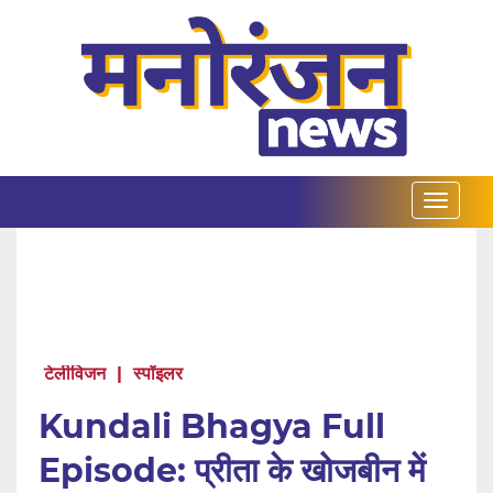
टेलीविजन
|
स्पॉइलर
Kundali Bhagya Full
Episode: प्रीता के खोजबीन में