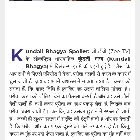
K
undali Bhagya Spoiler:
जी टीवी (Zee TV)
के लोकप्रिय धारावाहिक
कुंडली भाग्य (Kundali
Bhagya)
में दिलचस्प ड्रामे की एंट्री हुई है। जैसा कि
आप सभी ने पिछले एपिसोड में देखा, प्रीता गलती से करण के कमरे में
घुस जाती हैं, ज़हां वह अपने बाथरूम में नहाता रहता है। करण को
लगता हैं, कि बाहर निधि है इसलिए वह उससे तौलिया मांगता है।
प्रीता करण को तौलिया देने का फैसला करती है और वह उसे तौली
देती रहती हैं, तभी करण प्रीता का हाथ पकड़ लेता हैं, जिसके बाद
प्रीता घबरा जाती है। हालांकि, वह उसका छुड़ाने में सफल हो जाती
है। जल्दी ही लूथरा हाउस में श्रृष्टि की एंट्री होती है और वह देखती
हैं, कि प्रीता और करण एक-दूसरे को गले लगकर खड़े है। किंतु,
करण के मुंह पर पर्दा फंसा रहता हैं, इसलिए वह प्रीता का मुंह नहीं देख