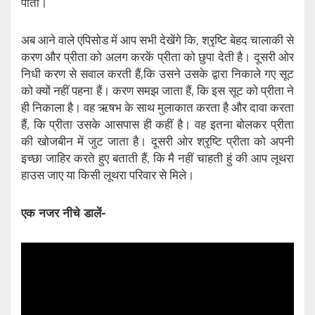
पाता।
अब आने वाले एपिसोड में आप सभी देखेंगे कि, श्रृष्टि बेहद चालाकी से
करण और प्रीता को अलग करकें प्रीता को छुपा देती है। दूसरी ओर
निधी करण से सवाल करती हैं,कि उसने उसके द्वारा निकाले गए सूट
को क्यों नहीं पहना हैं। करण समझ जाता हैं, कि इस सूट को प्रीता ने
ही निकाला है। वह ऋषभ के साथ मुलाकात करता है और दावा करता
हैं, कि प्रीता उसके आसपास ही कहीं है। वह इतना बोलकर प्रीता
की खोजबीन में जुट जाता है। दूसरी ओर श्रृष्टि प्रीता को अपनी
इच्छा जाहिर करते हुए बताती हैं, कि मै नहीं चाहती हुं की आप लूथरा
हाउस जाए या किसी लूथरा परिवार से मिले।
एक नजर नीचे डालें-