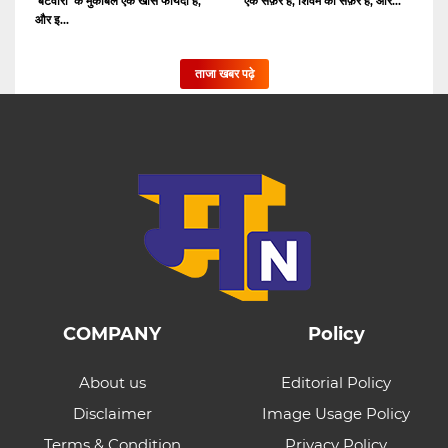
'बंटवारा' के मुकाबले एक खास फायदा है,
एक सफ़र है, शिवम का सफ़र है, और...
और इ...
ताजा खबर पढ़े
COMPANY
Policy
About us
Editorial Policy
Disclaimer
Image Usage Policy
Terms & Condition
Privacy Policy