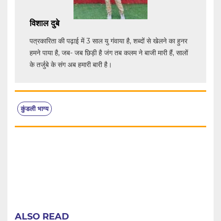
विशाल दुबे
पत्रकारिता की पढ़ाई में 3 साल यु गंवाया है, शब्दों से खेलने का हुनर
हमने पाया है, जब- जब छिड़ी है जंग तब कलम ने बाजी मारी हैं, सालों
के तर्जुबे के संग अब हमारी बारी है।
कुंडली भाग्य
ALSO READ