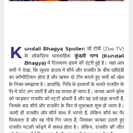
K
undali Bhagya Spoiler:
जी टीवी (Zee TV)
के लोकप्रिय धारावाहिक
कुंडली भाग्य (Kundali
Bhagya)
में दिलचस्प ड्रामे की एंट्री हुई है। जहां आप
सभी ने देखा, कि लूथरा हाउस में शौर्य और राजवीर के बीच दहीहंडी
का कॉम्पीटिशन होता है और ऋषभ दो टीम बनाते हुए सभी को खेल
के नियम समझाया है। हालांकि, निधि के हरकतों के चलते राजवीर के
पैर में चोट लग जाती हैं और वह घायल हो जाता है। काव्या अपने ड्रेस
को फाड़कर राजवीर को पट्टी बांधती है और वह उसे खड़ा करती हैं,
जिसके बाद शौर्य और राजवीर के फिर से मुकाबला शुरू हो जाता है।
जल्दी ही राजवीर और शौर्य साथ में भागते हैं, लेकिन शौर्य का पैर
फिसलता है और वह नीचे गिर जाता हैं, जिसका फायदा उठाते हुए
राजवीर मटकी फोड़ने में सफल होता है। लेकिन, राजवीर की जीत