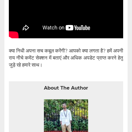
क्या निधी अपना सच कबूल करेंगी? आपको क्या लगता है? हमें अपनी
राय नीचे कमेंट सेक्शन में बताएं और अधिक अपडेट प्राप्त करने हेतु
जुड़े रहे हमारे साथ।
About The Author