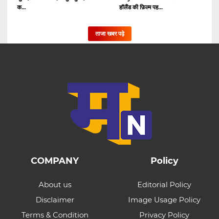
क...
हॉलैंड की फ़िल्म पह...
ताजा खबर पढ़े
COMPANY
Policy
About us
Editorial Policy
Disclaimer
Image Usage Policy
Terms & Condition
Privacy Policy