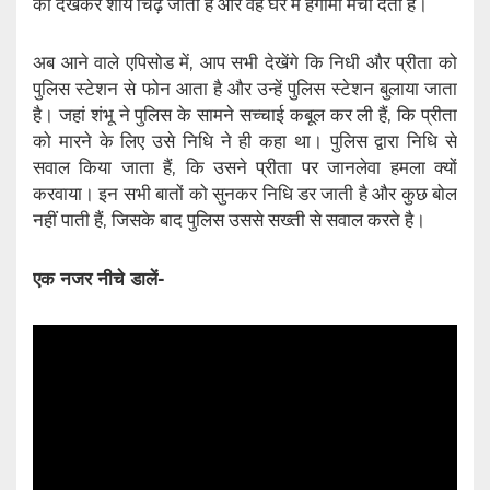
को देखकर शौर्य चिढ़ जाता है और वह घर में हंगामा मचा देता है।
अब आने वाले एपिसोड में, आप सभी देखेंगे कि निधी और प्रीता को
पुलिस स्टेशन से फोन आता है और उन्हें पुलिस स्टेशन बुलाया जाता
है। जहां शंभू ने पुलिस के सामने सच्चाई कबूल कर ली हैं, कि प्रीता
को मारने के लिए उसे निधि ने ही कहा था। पुलिस द्वारा निधि से
सवाल किया जाता हैं, कि उसने प्रीता पर जानलेवा हमला क्यों
करवाया। इन सभी बातों को सुनकर निधि डर जाती है और कुछ बोल
नहीं पाती हैं, जिसके बाद पुलिस उससे सख्ती से सवाल करते है।
एक नजर नीचे डालें-