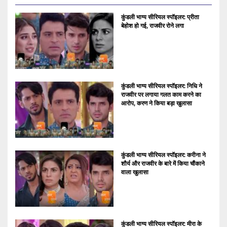
कुंडली भाग्य सीरियल स्पॉइलर: प्रीता
बेहोश हो गई, राजवीर रोने लगा
कुंडली भाग्य सीरियल स्पॉइलर: निधि ने
राजवीर पर लगाया गलत काम करने का
आरोप, करण ने किया बड़ा खुलासा
कुंडली भाग्य सीरियल स्पॉइलर: करीना ने
शौर्य और राजवीर के बारे में किया चौंकाने
वाला खुलासा
कुंडली भाग्य सीरियल स्पॉइलर: मीरा के