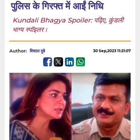
पुलिस के गिरफ्त में आईं निधि
Kundali Bhagya Spoiler: पढ़िए, कुंडली
भाग्य स्पॉइलर।
Author:
विशाल दुबे
30 Sep,2023 11:21:07