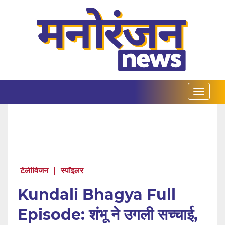
टेलीविजन
|
स्पॉइलर
Kundali Bhagya Full
Episode: शंभू ने उगली सच्चाई,