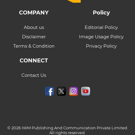
COMPANY
Policy
About us
Editorial Policy
Disclaimer
Image Usage Policy
Terms & Condition
Privacy Policy
CONNECT
Contact Us
© 2026 IWM Publishing And Communication Private Limited.
All rights reserved.