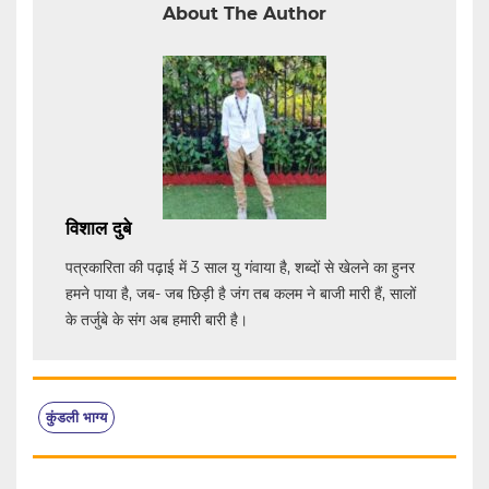
About The Author
विशाल दुबे
पत्रकारिता की पढ़ाई में 3 साल यु गंवाया है, शब्दों से खेलने का हुनर
हमने पाया है, जब- जब छिड़ी है जंग तब कलम ने बाजी मारी हैं, सालों
के तर्जुबे के संग अब हमारी बारी है।
कुंडली भाग्य