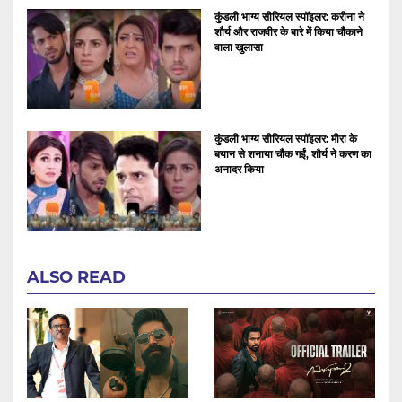
कुंडली भाग्य सीरियल स्पॉइलर: करीना ने
शौर्य और राजवीर के बारे में किया चौंकाने
वाला खुलासा
कुंडली भाग्य सीरियल स्पॉइलर: मीरा के
बयान से शनाया चौंक गईं, शौर्य ने करण का
अनादर किया
ALSO READ