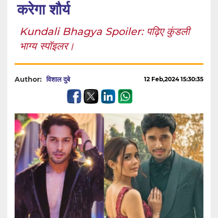
करेगा शौर्य
Kundali Bhagya Spoiler: पढ़िए कुंडली
भाग्य स्पॉइलर।
Author:
विशाल दुबे
12 Feb,2024 15:30:35