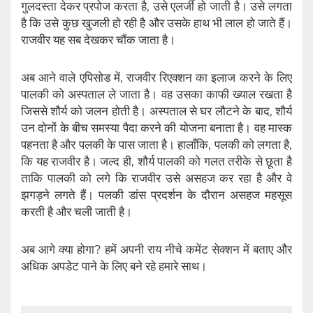
गुलदस्ता देकर प्रपोज करता है, उसे एलर्जी हो जाती है। उसे लगता
है कि उसे कुछ खुजली हो रही है और उसके हाथ भी लाल हो जाते हैं।
राजवीर यह सब देखकर चौंक जाता है।
अब आने वाले एपिसोड में, राजवीर रिएक्शन का इलाज करने के लिए
पालकी को अस्पताल ले जाता है। वह उसका काफी ख्याल रखता है
जिससे शौर्य को जलन होती है। अस्पताल से घर लौटने के बाद, शौर्य
उन दोनों के बीच समस्या पैदा करने की योजना बनाता है। वह मास्क
पहनता है और पलकी के पास जाता है। हालाँकि, पलकी को लगता है,
कि यह राजवीर है। जल्द ही, शौर्य पालकी को गलत तरीके से छूता है
ताकि पालकी को लगे कि राजवीर उसे असहज कर रहा है और वे
झगड़ने लगते हैं। पलकी डांस प्रदर्शन के दौरान असहज महसूस
करती है और चली जाती है।
अब आगे क्या होगा? हमें अपनी राय नीचे कमेंट सेक्शन में बताए और
अधिक अपडेट पाने के लिए बने रहे हमारे साथ।