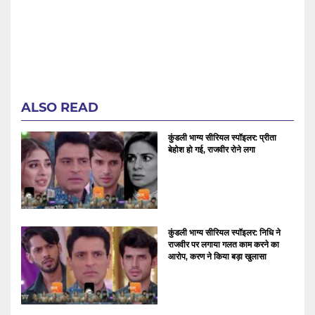
ALSO READ
कुंडली भाग्य सीरियल स्पॉइलर: प्रीता
बेहोश हो गई, राजवीर रोने लगा
कुंडली भाग्य सीरियल स्पॉइलर: निधि ने
राजवीर पर लगाया गलत काम करने का
आरोप, करण ने किया बड़ा खुलासा