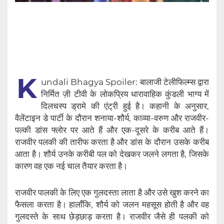
K
undali Bhagya Spoiler: बालाजी टेलीफिल्म्स द्वारा
निर्मित ज़ी टीवी के लोकप्रिय धारावाहिक कुंडली भाग्य में
दिलचस्प ड्रामे की एंट्री हुई है। कहानी के अनुसार,
वैलेंटाइन डे पार्टी के दौरान शनाया-शौर्य, काव्या-वरुण और राजवीर-
पल्की डांस फ्लोर पर आते हैं और एक-दूसरे के करीब आते हैं।
राजवीर पलकी की तारीफ करता है और डांस के दौरान उसके करीब
आता है। शौर्य उनके करीबी पल को देखकर जलने लगता है, जिसके
कारण वह एक नई चाल तैयार करता है।
राजवीर पालकी के लिए एक गुलदस्ता लाता है और उसे खुश करने का
फैसला करता है। हालाँकि, शौर्य को जलन महसूस होती है और वह
गुलदस्ते के साथ छेड़छाड़ करता है। राजवीर जैसे ही पलकी को