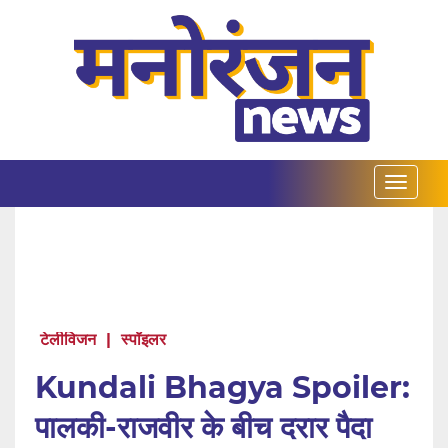
टेलीविजन
|
स्पॉइलर
Kundali Bhagya Spoiler:
पालकी-राजवीर के बीच दरार पैदा