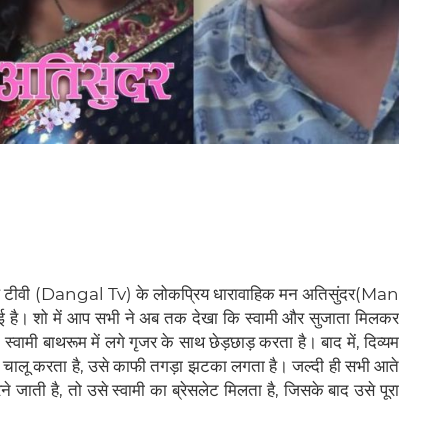
 टीवी (Dangal Tv) के लोकप्रिय धारावाहिक मन अतिसुंदर(Man
हुई है। शो में आप सभी ने अब तक देखा कि स्वामी और सुजाता मिलकर
्वामी बाथरूम में लगे गृजर के साथ छेड़छाड़ करता है। बाद में, दिव्यम
विच चालू करता है, उसे काफी तगड़ा झटका लगता है। जल्दी ही सभी आते
े जाती है, तो उसे स्वामी का ब्रेसलेट मिलता है, जिसके बाद उसे पूरा