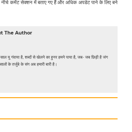
नीचे कमेंट सेक्शन में बताए गए हैं और अधिक अपडेट पाने के लिए बने
t The Author
 साल यु गंवाया है, शब्दों से खेलने का हुनर हमने पाया है, जब- जब छिड़ी है जंग
सालों के तर्जुबे के संग अब हमारी बारी है।