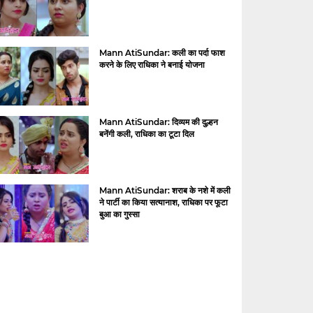
Mann AtiSundar: कली का पर्दा फाश
करने के लिए राधिका ने बनाई योजना
Mann AtiSundar: दिव्यम की दुल्हन
बनेंगी कली, राधिका का टूटा दिल
Mann AtiSundar: शराब के नशे में कली
ने पार्टी का किया सत्यानाश, राधिका पर फूटा
बुआ का गुस्सा