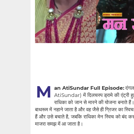
M
an AtiSundar Full Episode:
दंगल
AtiSundar) में दिलचस्प ड्रामे की एंट्री 
राधिका को जान से मारने की योजना बनाते हैं। स
बाथरूम में नहाने जाता है और वह जैसे ही ग्रिजर का स्
हैं और उसे बचाते है, जबकि राधिका मेन स्विच को बंद करन
माजरा समझ में आ जाता है।