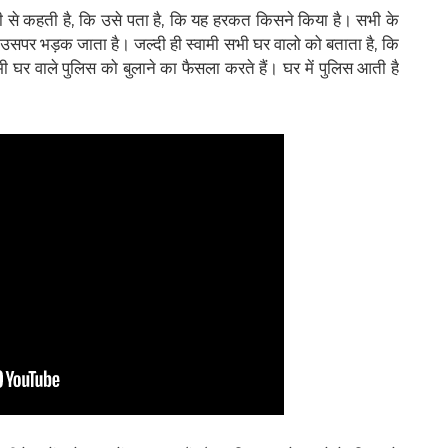
भी से कहती है, कि उसे पता है, कि यह हरकत किसने किया है। सभी के
यम उसपर भड़क जाता है। जल्दी ही स्वामी सभी घर वालो को बताता है, कि
र वाले पुलिस को बुलाने का फैसला करते हैं। घर में पुलिस आती है