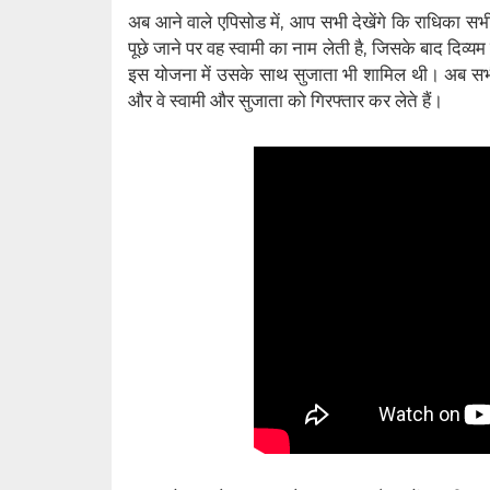
अब आने वाले एपिसोड में, आप सभी देखेंगे कि राधिका स
पूछे जाने पर वह स्वामी का नाम लेती है, जिसके बाद दिव्
इस योजना में उसके साथ सुजाता भी शामिल थी। अब सभी घ
और वे स्वामी और सुजाता को गिरफ्तार कर लेते हैं।