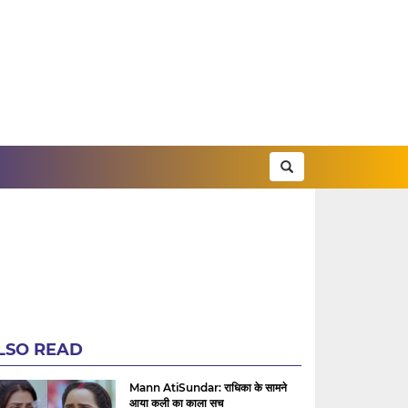
LSO READ
Mann AtiSundar: राधिका के सामने
आया कली का काला सच