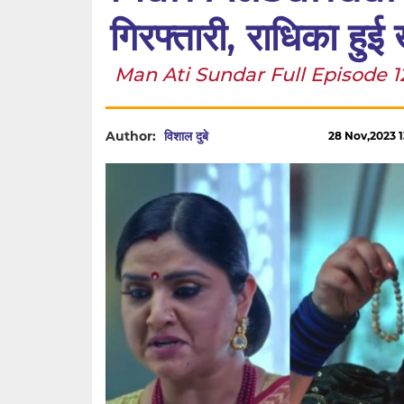
गिरफ्तारी, राधिका हुई
Man Ati Sundar Full Episode 128: स
Author:
विशाल दुबे
28 Nov,2023 13