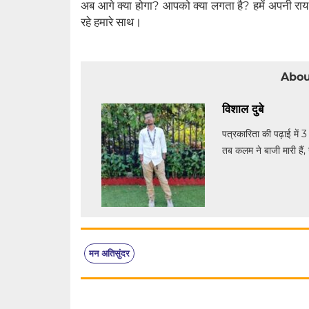
अब आगे क्या होगा? आपको क्या लगता है? हमें अपनी राय 
रहे हमारे साथ।
Abou
विशाल दुबे
पत्रकारिता की पढ़ाई में 3
तब कलम ने बाजी मारी हैं, 
मन अतिसुंदर