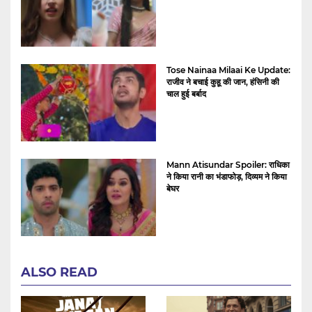
Tose Nainaa Milaai Ke Update:
राजीव ने बचाई कुहू की जान, हंसिनी की
चाल हुई बर्बाद
Mann Atisundar Spoiler: राधिका
ने किया रानी का भंडाफोड़, दिव्यम ने किया
बेघर
ALSO READ