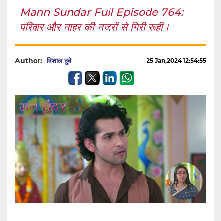
Mann Sundar Full Episode 764:
परिवार और नाहर की नजरों से गिरी रूही।
Author:
विशाल दुबे
25 Jan,2024 12:54:55