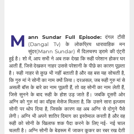
M
ann Sundar Full Episode:
दंगल टीवी
(Dangal Tv) के लोकप्रिय धारावाहिक मन
सुंदर(Mann Sundar) में दिलचस्प ड्रामे की एंट्री
हुई है। शो में, आप सभी ने अब तक देखा कि रूही परेशान होकर घर
आती हैं, जिसे देखकर नाहर उससे परेशानी के पीछे का कारण पूछता
है। रूही नाहर से कुछ भी नहीं बताती है और वह बस यह सोचती है,
कि गुरु मां ने सोनी का नाम क्यों लिया। दरअसल, जब रूही गुरु मां से
असली बॉस के बारे का नाम पूछती हैं, तो वह सोनी का नाम लेती हैं,
जिसे सुनने के बाद रूही के होश उड़ जाते हैं। जबकि दूसरी ओर
अग्नि को गुरु मां का वॉइस मेसेज मिलता है, कि उसने सारा इल्जाम
सोनी पर थोप दिया है, जिसके कारण वह अब अग्नि से दोगुने पैसे
लेगी। अग्नि भी अपने शातिर दिमाग का इस्तेमाल करती है और वह
रूही को सोनी के खिलाफ शक पैदा करने के लिए नई- नई चाल
चलती है। अग्नि सोनी के बेडरूम में जाकर कूकर का रबर रख देती