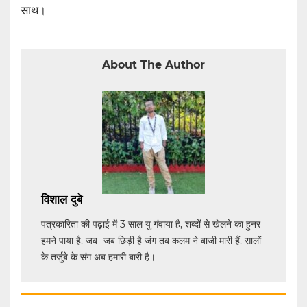
साथ।
About The Author
विशाल दुबे
पत्रकारिता की पढ़ाई में 3 साल यु गंवाया है, शब्दों से खेलने का हुनर
हमने पाया है, जब- जब छिड़ी है जंग तब कलम ने बाजी मारी हैं, सालों
के तर्जुबे के संग अब हमारी बारी है।