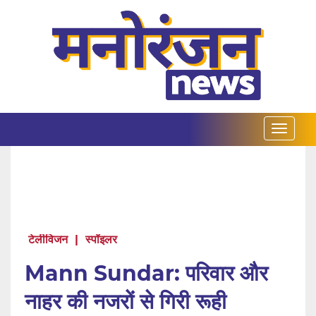
टेलीविजन
|
स्पॉइलर
Mann Sundar: परिवार और
नाहर की नजरों से गिरी रूही