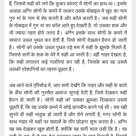
हैं, जिससे रूही को लगे कि कुकर ब्लास्ट में सोनी का हाथ था। इसके
अलावा अग्नि सोनी के कमरे में जाकर उसके मोबाइल में खुद का नाम
गुरु मां के नाम से सेव करती है और कॉल करती है। जब रूही सोनी
के मोबाइल में गुरु मां का कॉल आते हुए देखती है, तो उसका शक और
भी ज्यादा गहरा होते जाता है। अग्नि इसके साथ सोनी के कमरे में
सामान उथल पुथल कर देती हैं, जिसे सोनी देखकर हैरान हो जाती
है। सोनी को उसके उथल पुथल पड़े रूम में रूही के झुमके मिलते हैं,
जिससे सनी के शक के घेरे में रूही आ जाती है। वहीं नाहर देखता है,
कि रूही लगातार कई गलतियां कर रही है, जिसके बाद वह उससे
उसकी परेशानियों का रहस्य पूछता है।
अब आने वाले एपिसोड में, आप सभी देखेंगे कि नाहर और रूही के बातो
के बीच सोनी की गुस्सैल आवाज सुनाई देती हैं, जिसे देखकर रूही
हैरान हो जाती है। सोनी रूही को उसका झुमका दिखाकर उससे
पूछती हैं, कि वह उसके कमरे में कोई छानबीन करने गई थी। बस यही
सुनते ही रूही भावुक हो जाती है और रोने लगती है, मगर सोनी के
साथ नाहर भी रूही पर सवालों के तीर छोड़ना शुरू करता है। अग्नि
यह सब देखकर खुश होती हैं, क्योंकि यह सारी चाल उसी कि है। वह