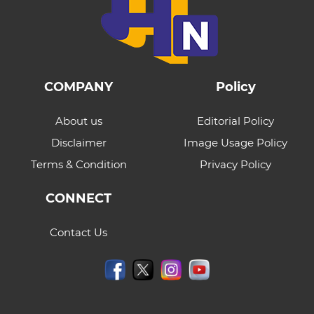
COMPANY
Policy
About us
Editorial Policy
Disclaimer
Image Usage Policy
Terms & Condition
Privacy Policy
CONNECT
Contact Us