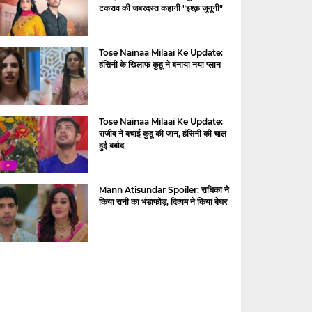
टकराव की जबरदस्त कहानी "इश्क़ जुनूनी"
Tose Nainaa Milaai Ke Update:
हंसिनी के खिलाफ कुहू ने बनाया नया प्लान
Tose Nainaa Milaai Ke Update:
राजीव ने बचाई कुहू की जान, हंसिनी की चाल
हुई बर्बाद
Mann Atisundar Spoiler: राधिका ने
किया रानी का भंडाफोड़, दिव्यम ने किया बेघर