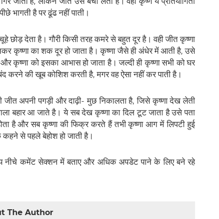
र जाती है, लेकिन जीत उसे बचा लेता है। वही कृष्ण ये प्रतियोगिता
े भागती है पर ढूंढ नहीं पाती।
ूहे छोड़ देता है। गौरी किसी तरह कमरे से बहुत दूर है। वही जीत कृष्णा
 कृष्णा का शक दूर हो जाता है। कृष्णा जैसे ही अंधेर में आती है, उसे
ा है और कृष्णा को इसका आभास हो जाता है। जल्दी ही कृष्णा सभी को घर
 बंद करने की खूब कोशिश करती है, मगर वह ऐसा नहीं कर पाती है।
 जीत अपनी पगड़ी और दाढ़ी- मुछ निकालता है, जिसे कृष्णा देख लेती
ला बहार आ जाते है। ये सब देख कृष्णा का दिल टूट जाता है उसे पता
ा है और सब कृष्णा की फिक्र करते हैं तभी कृष्णा आग में लिपटी हुई
 कहने से पहले बेहोश हो जाती है।
 नीचे कमेंट सेक्शन में बताए और अधिक अपडेट पाने के लिए बने रहे
t The Author