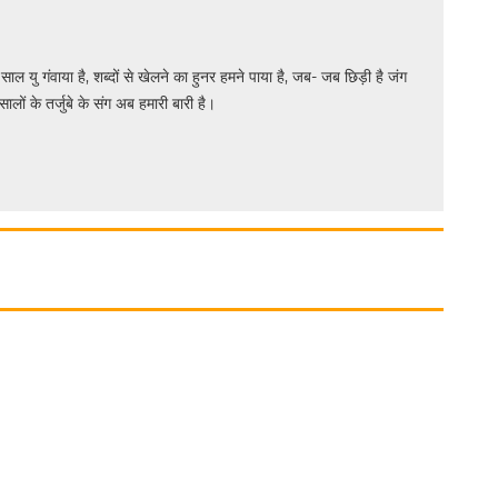
 साल यु गंवाया है, शब्दों से खेलने का हुनर हमने पाया है, जब- जब छिड़ी है जंग
सालों के तर्जुबे के संग अब हमारी बारी है।