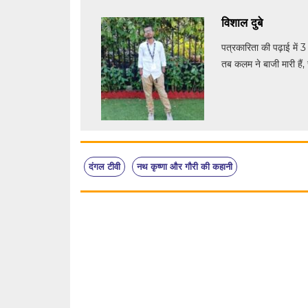
विशाल दुबे
पत्रकारिता की पढ़ाई में 3
तब कलम ने बाजी मारी हैं, 
दंगल टीवी
नथ कृष्णा और गौरी की कहानी