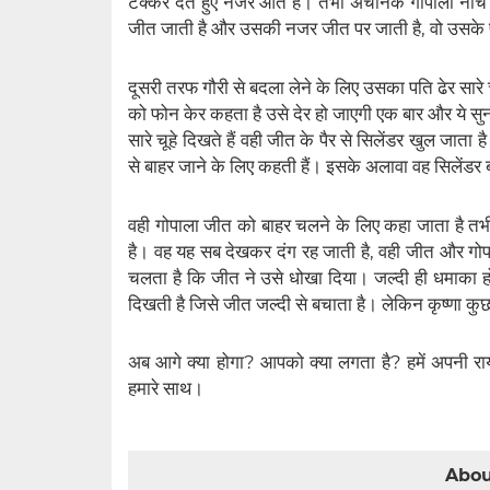
टक्कर देते हुए नजर आते है। तभी अचानक गोपाला नीचे गि
जीत जाती है और उसकी नजर जीत पर जाती है, वो उसके पीछ
दूसरी तरफ गौरी से बदला लेने के लिए उसका पति ढेर सारे च
को फोन केर कहता है उसे देर हो जाएगी एक बार और ये सुनकर
सारे चूहे दिखते हैं वही जीत के पैर से सिलेंडर खुल जात
से बाहर जाने के लिए कहती हैं। इसके अलावा वह सिलेंडर
वही गोपाला जीत को बाहर चलने के लिए कहा जाता है तभी
है। वह यह सब देखकर दंग रह जाती है, वही जीत और गोपा
चलता है कि जीत ने उसे धोखा दिया। जल्दी ही धमाका होत
दिखती है जिसे जीत जल्दी से बचाता है। लेकिन कृष्णा कुछ
अब आगे क्या होगा? आपको क्या लगता है? हमें अपनी राय
हमारे साथ।
Abou