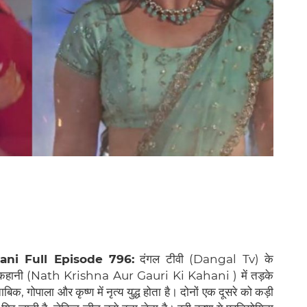
ani Full Episode 796:
दंगल टीवी (Dangal Tv) के
की कहानी (Nath Krishna Aur Gauri Ki Kahani ) में तड़के
ाबिक, गोपाला और कृष्ण में नृत्य युद्ध होता है। दोनों एक दूसरे को कड़ी