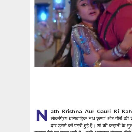
N
ath Krishna Aur Gauri Ki Kah
लोकप्रिय धारावाहिक नथ कृष्णा और गौरी 
दार ड्रामे की एंट्री हुई है। शो की कहानी के मुत