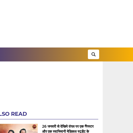
LSO READ
26 जनवरी से देखिये दंगल पर एक गैंगस्टर
और एक स्वाभिमानी मेडिकल स्टूडेंट के