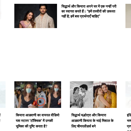
सिद्धार्थ और कियारा अपने घर में एक नन्हीं परी
का स्वागत करते हैं। “हमें तस्वीरों की ज़रूरत
नहीं है; हमें बस प्रार्थनाएँ चाहिए”
ं
कियारा आडवाणी का वायरल वीडियो
सिद्धार्थ मल्होत्रा ​​और कियारा
इंड
ा
यश स्टारर ‘टॉक्सिक’ में उनकी
आडवाणी कियारा के भाई मिशाल के
भरप
भूमिका की पुष्टि करता है?
लिए चीयरलीडर्स बने
प्र