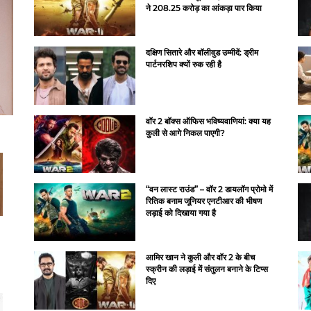
ने 208.25 करोड़ का आंकड़ा पार किया
दक्षिण सितारे और बॉलीवुड उम्मीदें: ड्रीम
पार्टनरशिप क्यों रुक रही है
वॉर 2 बॉक्स ऑफिस भविष्यवाणियां: क्या यह
कुली से आगे निकल पाएगी?
“वन लास्ट राउंड” – वॉर 2 डायलॉग प्रोमो में
रितिक बनाम जूनियर एनटीआर की भीषण
लड़ाई को दिखाया गया है
आमिर खान ने कुली और वॉर 2 के बीच
स्क्रीन की लड़ाई में संतुलन बनाने के टिप्स
दिए