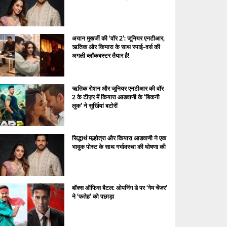
अयान मुखर्जी की ‘वॉर 2’: जूनियर एनटीआर,
ऋतिक और कियारा के साथ स्पाई-वर्स की
अगली ब्लॉकबस्टर तैयार है!
ऋतिक रोशन और जूनियर एनटीआर की वॉर
2 के टीज़र में कियारा आडवाणी के ‘बिकनी
लुक’ ने सुर्खियां बटोरीं
सिद्धार्थ मल्होत्रा ​​और कियारा आडवाणी ने एक
भावुक पोस्ट के साथ गर्भावस्था की घोषणा की
बॉक्स ऑफिस बैटल: ओपनिंग डे पर ‘गेम चेंजर’
ने ‘फतेह’ को पछाड़ा