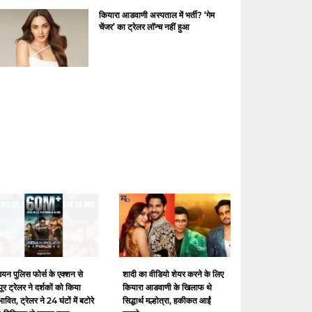
कियारा आडवाणी अस्पताल में भर्ती? ‘गेम
चेंजर’ का ट्रेलर लॉन्च नहीं हुआ
ियन पुलिस फोर्स के एक्शन से
शादी का वीडियो शेयर करने के लिए
ूर ट्रेलर ने दर्शकों को किया
कियारा आडवाणी के खिलाफ थे
भावित, ट्रेलर ने 24 घंटों में बटोरे
सिद्धार्थ मल्होत्रा, हकीकत आईं