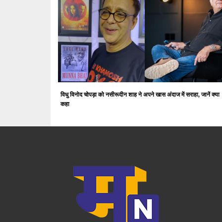
विधु विनोद चोपड़ा को नसीरूदीन शाह ने अपने खास अंदाज में सराहा, जानें क्या
कहा