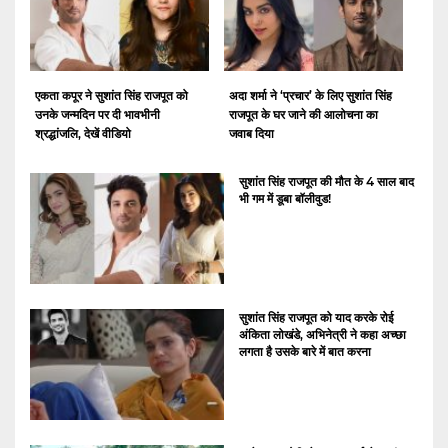
एकता कपूर ने सुशांत सिंह राजपूत को
अदा शर्मा ने ‘प्रचार’ के लिए सुशांत सिंह
उनके जन्मदिन पर दी भावभीनी
राजपूत के घर जाने की आलोचना का
श्रद्धांजलि, देखें वीडियो
जवाब दिया
सुशांत सिंह राजपूत की मौत के 4 साल बाद
भी गम में डूबा बॉलीवुड!
सुशांत सिंह राजपूत को याद करके रोई
अंकिता लोखंडे, अभिनेत्री ने कहा अच्छा
लगता है उसके बारे में बात करना