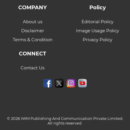
COMPANY
Policy
About us
Editorial Policy
Disclaimer
Image Usage Policy
Terms & Condition
Privacy Policy
CONNECT
Contact Us
© 2026 IWM Publishing And Communication Private Limited.
All rights reserved.