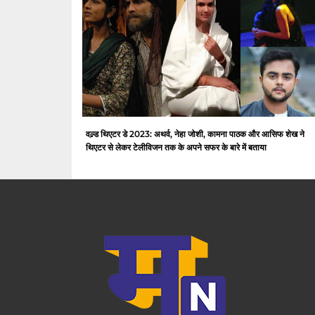
वल्र्ड थिएटर डे 2023: अथर्व, नेहा जोशी, कामना पाठक और आसिफ शेख ने
थिएटर से लेकर टेलीविजन तक के अपने सफर के बारे में बताया