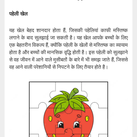
पहेली खेल
यह खेल बेहद शानदार होता हैं, जिसकी पहेलियां काफी मस्तिष्क
लगाने के बाद सुलझाई जा सकती है। यह खेल आपके बच्चों के लिए
एक बेहतरीन विकल्प हैं, क्योंकि पहेली के खेलों से मस्तिष्क का व्यायाम
होता है और बच्चों की मानसिक वृद्धि होती है।‌ इस पहेली को सुलझाने
से वह जीवन में आने वाले मुसीबतों के बारे में भी समझ जाते हैं, जिससे
वह आने वाली परेशानियों से निपटने के लिए तैयार होते है।