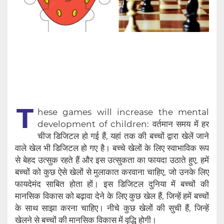
T
hese games will increase the mental
development of children: वर्तमान समय में हर
चीज डिजिटल हो गई हैं, यहां तक की बच्चों द्वारा खेलें जाने
वाले खेल भी डिजिटल हो गए है। बच्चे खेलों के लिए स्वाभाविक रूप
से बेहद उत्सुक रहते हैं और इस उत्सुकता का फायदा उठाते हुए, हमें
बच्चों को कुछ ऐसे खेलों से मुलाकात करवाना चाहिए, जो उनके लिए
फायदेमंद साबित होता हों। इस डिजिटल दुनिया में बच्चों की
मानसिक विकास को बढ़ावा देने के लिए कुछ खेल हैं, जिन्हें हमें बच्चों
के साथ साझा करना चाहिए। नीचे कुछ खेलों की सुची हैं, जिन्हें
खेलने से बच्चों की मानसिक विकास में वृद्धि होगी।‌