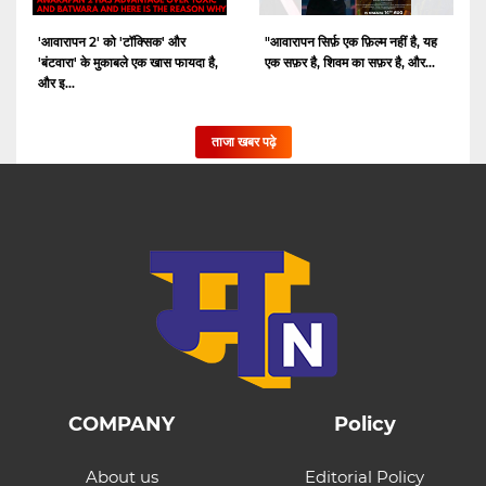
'आवारापन 2' को 'टॉक्सिक' और
"आवारापन सिर्फ़ एक फ़िल्म नहीं है, यह
'बंटवारा' के मुकाबले एक खास फायदा है,
एक सफ़र है, शिवम का सफ़र है, और...
और इ...
ताजा खबर पढ़े
COMPANY
Policy
About us
Editorial Policy