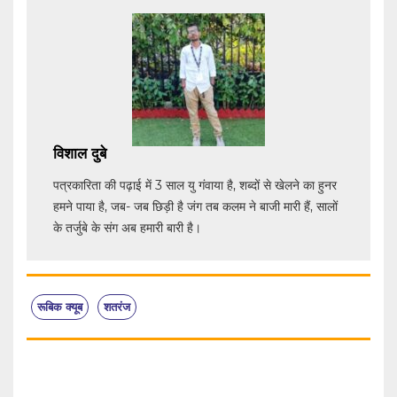
विशाल दुबे
पत्रकारिता की पढ़ाई में 3 साल यु गंवाया है, शब्दों से खेलने का हुनर
हमने पाया है, जब- जब छिड़ी है जंग तब कलम ने बाजी मारी हैं, सालों
के तर्जुबे के संग अब हमारी बारी है।
रूबिक क्यूब
शतरंज