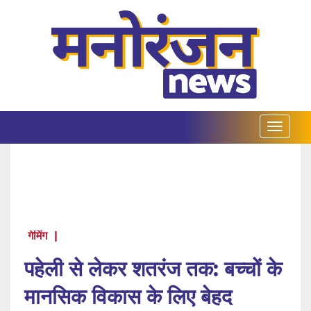
गेमिंग
|
पहेली से लेकर शतरंज तक: बच्चों के
मानसिक विकास के लिए बेहद