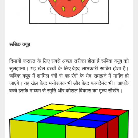
रूबिक क्यूब
दिमागी कसरत के लिए सबसे अच्छा तरीका होता है रूबिक क्यूब को
सुलझाना। यह खेल बच्चों के लिए बेहद लाभकारी साबित होता है।
रूबिक क्यूब में शामिल रंगों से वह रंगों के भेद समझने में माहिर हो
जाएंगे। यह खेल बेहद मनोरंजक भी और बेहद फायदेमंद भी। आपके
बच्चे इसके माध्यम से स्मृति और कौशल विकास का मूल्य सीखेंगे।