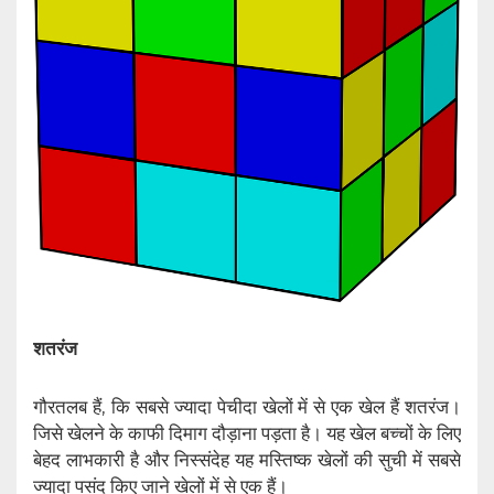
शतरंज
गौरतलब हैं, कि सबसे ज्यादा पेचीदा खेलों में से एक खेल हैं शतरंज।
जिसे खेलने के काफी दिमाग दौड़ाना पड़ता है। यह खेल बच्चों के लिए
बेहद लाभकारी है और निस्संदेह यह मस्तिष्क खेलों की सुची में सबसे
ज्यादा पसंद किए जाने खेलों में से एक हैं।