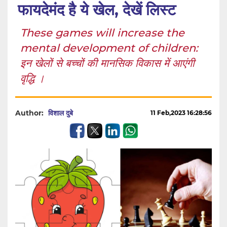
फायदेमंद है ये खेल, देखें लिस्ट
These games will increase the
mental development of children:
इन खेलों से बच्चों की मानसिक विकास में आएंगी
वृद्धि ।
Author:
विशाल दुबे
11 Feb,2023 16:28:56