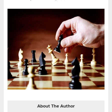
About The Author