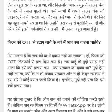
लेकर बहुत सतर्क रहता था, और दिलजीत अक्सर मुझसे साउंड चेक
के बारे में सवाल पूछते थे। कभी-कभी मैं अपने साउंड चेक को
लाइवस्ट्रीम भी करता था, और वह उन्हें ध्यान से देखते थे। मेरे लिए
यह बहुत मायने रखता था कि उन्होंने उस तरह से प्रतिक्रिया दी और
मेरे बारे में इतनी गर्मजोशी से बात की। मैं उनका बहुत आभारी हूँ।
फिल्म को OTT से हटाए जाने के बारे में आप क्या कहना चाहेंगे?
मेरा मानना ​​है कि सच को कभी दबाया नहीं जा सकता। हाँ, फिल्म को
OTT प्लेटफॉर्म से हटा दिया गया है। सच कहूँ तो मुझे समझ नहीं
आता कि इसे क्यों हटाया गया। क्या सरकार का दबाव था? मुझे ऐसा
नहीं लगता, क्योंकि न तो पंजाब सरकार और न ही केंद्र सरकार ने
इस बारे में कोई बयान जारी किया है। इसलिए, मुझे नहीं पता कि इसे
क्यों हटाया गया।
यह सोचना दुखद है कि लोग सच को दबाने की कोशिश करते रहते
हैं। लेकिन अब यह फिल्म हर किसी के WhatsApp पर है। लोगों
के पास यह उनके फोन और अन्य डिवाइस पर है, और वे इसे बार-बार