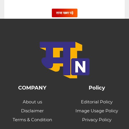
ताजा खबर पढ़े
COMPANY
Policy
About us
Editorial Policy
Disclaimer
Image Usage Policy
Terms & Condition
Privacy Policy