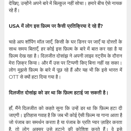
देखिए, उन्होंने अपने बारे में बिल्कुल नहीं सोचा। हमारे बीच ऐसे नायक
रहे हैं।
USA में लोग इस फ़िल्म पर कैसी प्रतिक्रिया दे रहे हैं?
चाहे आप शॉपिंग मॉल जाएँ, किसी के घर डिनर पर जाएँ या दोस्तों के
साथ समय बिताएँ, हर कोई इस फ़िल्म के बारे में बात कर रहा है या
फ़िल्म देख रहा है। दिलजीत दोसांझ ने अपनी लाइव स्ट्रीम के दौरान
मेरा ज़िक्र किया। और मैं उस पर टिप्पणी किए बिना नहीं रह सका।
लोग मुझसे फ़िल्म के बारे में पूछ रहे हैं और यह भी कि इसे भारत में
OTT से क्यों हटा दिया गया है।
दिलजीत दोसांझ को डर था कि फ़िल्म हटाई जा सकती है।
हाँ, मैंने दिलजीत को कहते सुना कि उन्हें डर था कि फ़िल्म हटा दी
जाएगी। इतिहास गवाह है कि जब भी कोई ऐसी फ़िल्म या गाना आता है
जो पंजाब का समर्थन करता है या पंजाब के प्रति प्यार ज़ाहिर करता
है, तो लोग अक्सर उसे हटाने की कोशिश करते हैं। वे इसे