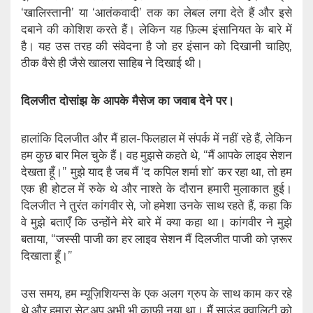
‘खालिस्तानी’ या ‘आतंकवादी’ तक का लेबल लगा देते हैं और इसे
दबाने की कोशिश करते हैं। लेकिन यह फ़िल्म इंसानियत के बारे में
है। यह उस तरह की संवेदना है जो हर इंसान को दिखानी चाहिए,
ठीक वैसे ही जैसे खालरा साहिब ने दिखाई थी।
दिलजीत दोसांझ के आपके मैसेज का जवाब देने पर।
हालांकि दिलजीत और मैं हाल-फिलहाल में संपर्क में नहीं रहे हैं, लेकिन
हम कुछ बार मिल चुके हैं। वह मुझसे कहते थे, “मैं आपके लाइव सेशन
देखता हूँ।” मुझे याद है जब मैं ‘द कपिल शर्मा शो’ कर रहा था, तो हम
एक ही होटल में रुके थे और नाश्ते के दौरान हमारी मुलाकात हुई।
दिलजीत ने तुरंत कांगवीर से, जो हमेशा उनके साथ रहते हैं, कहा कि
वे मुझे बताएँ कि उन्होंने मेरे बारे में क्या कहा था। कांगवीर ने मुझे
बताया, “जस्सी पाजी का हर लाइव सेशन मैं दिलजीत पाजी को ज़रूर
दिखाता हूँ।”
उस समय, हम म्यूज़िशियन्स के एक अलग ग्रुप के साथ काम कर रहे
थे और हमारा सेटअप अभी भी काफी नया था। मैं साउंड क्वालिटी को