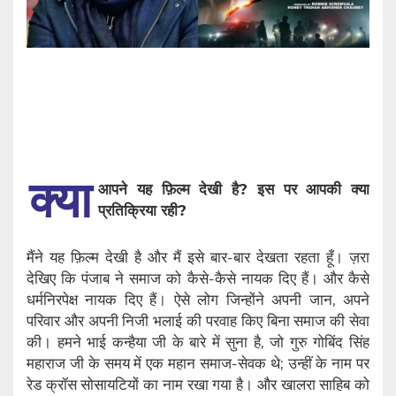
क्या
आपने यह फ़िल्म देखी है? इस पर आपकी क्या
प्रतिक्रिया रही?
मैंने यह फ़िल्म देखी है और मैं इसे बार-बार देखता रहता हूँ। ज़रा
देखिए कि पंजाब ने समाज को कैसे-कैसे नायक दिए हैं। और कैसे
धर्मनिरपेक्ष नायक दिए हैं। ऐसे लोग जिन्होंने अपनी जान, अपने
परिवार और अपनी निजी भलाई की परवाह किए बिना समाज की सेवा
की। हमने भाई कन्हैया जी के बारे में सुना है, जो गुरु गोबिंद सिंह
महाराज जी के समय में एक महान समाज-सेवक थे; उन्हीं के नाम पर
रेड क्रॉस सोसायटियों का नाम रखा गया है। और खालरा साहिब को