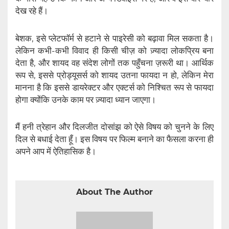
देख रहे हैं।
बेशक, इसे प्लेटफॉर्म से हटाने से पाइरेसी को बढ़ावा मिल सकता है।
लेकिन कभी-कभी विवाद ही किसी चीज़ को ज़्यादा लोकप्रिय बना
देता है, और शायद वह संदेश लोगों तक पहुँचना ज़रूरी था। आर्थिक
रूप से, इससे प्रोड्यूसर्स को शायद उतना फायदा न हो, लेकिन मेरा
मानना ​​है कि इससे डायरेक्टर और एक्टर्स को निश्चित रूप से फायदा
होगा क्योंकि उनके काम पर ज़्यादा ध्यान जाएगा।
मैं हनी त्रेहान और दिलजीत दोसांझ को ऐसे विषय को चुनने के लिए
दिल से बधाई देता हूँ। इस विषय पर फिल्म बनाने का फैसला करना ही
अपने आप में ऐतिहासिक है।
About The Author