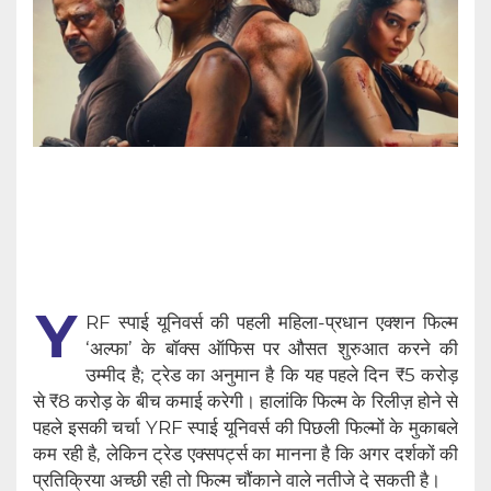
Y
RF स्पाई यूनिवर्स की पहली महिला-प्रधान एक्शन फिल्म
‘अल्फा’ के बॉक्स ऑफिस पर औसत शुरुआत करने की
उम्मीद है; ट्रेड का अनुमान है कि यह पहले दिन ₹5 करोड़
से ₹8 करोड़ के बीच कमाई करेगी। हालांकि फिल्म के रिलीज़ होने से
पहले इसकी चर्चा YRF स्पाई यूनिवर्स की पिछली फिल्मों के मुकाबले
कम रही है, लेकिन ट्रेड एक्सपर्ट्स का मानना ​​है कि अगर दर्शकों की
प्रतिक्रिया अच्छी रही तो फिल्म चौंकाने वाले नतीजे दे सकती है।