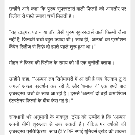
उन्होंने आगे कहा कि पुरुष सुपरस्टार्स वाली फिल्मों को आमतौर पर
रिलीज से पहले ज़्यादा चर्चा मिलती है।
“यह टाइगर, पठान या वॉर जैसी पुरुष सुपरस्टार्स वाली फिल्मों जैसा
नहीं है, जिनकी चर्चा बहुत ज़्यादा थी। साथ ही, ‘अल्फा’ का प्रमोशन
कैंपेन रिलीज से सिर्फ़ दो हफ़्ते पहले शुरू हुआ था।”
मोहन ने फिल्म की रिलीज के समय को भी एक चुनौती बताया।
उन्होंने कहा, “‘अल्फा’ तब सिनेमाघरों में आ रही है जब ‘वेलकम टू द
जंगल’ अच्छा प्रदर्शन कर रही है, और ‘धमाल 4’ एक हफ़्ते बाद
ज़बरदस्त चर्चा के साथ आ रही है। इससे ‘अल्फा’ दो बड़ी कमर्शियल
एंटरटेनर फिल्मों के बीच फंस गई है।”
सावधानी भरे अनुमानों के बावजूद, ट्रेड को उम्मीद है कि ‘अल्फा’
अपनी धीमी शुरुआत से उबर सकती है। वीकेंड पर दर्शकों की
ज़बरदस्त प्रतिक्रिया, साथ ही YRF स्पाई यूनिवर्स ब्रांड की ताकत