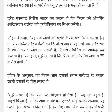
आलिया पर दर्शकों के भरोसे पर कुछ हद तक पड़ा हो सकता है।”
ट्रेड एक्सपर्ट गिरीश जौहर का कहना है कि फिल्म की ओपनिंग
आखिरकार दर्शकों की प्रतिक्रिया पर निर्भर करेगी।
जौहर ने कहा, “यह सब लोगों की प्रतिक्रिया पर निर्भर करता है।
अगर फीडबैक और दर्शकों का रिस्पॉन्स अच्छा रहा, तो शाम और रात
के शो में ज़्यादा लोग आ सकते हैं, जिससे ओपनिंग का आंकड़ा बढ़
सकता है। फिलहाल, मुझे लगता है कि फिल्म की ओपनिंग लगभग ₹5
करोड़ होगी।”
जौहर के अनुसार, यह फिल्म आम दर्शकों (मास मार्केट) के बजाय
शहरी दर्शकों के लिए ज़्यादा है।
“मुझे लगता है कि फिल्म का मिज़ाज ही ऐसा है। यह एक बहुत ही
शहरी फिल्म है, न कि आम कमर्शियल एंटरटेनर। इसके अलावा, यह
एक महिला-प्रधान फिल्म भी है, इसलिए स्वाभाविक रूप से इससे फर्क