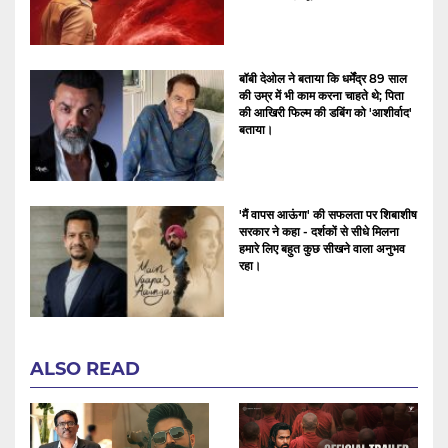
बॉबी देओल ने बताया कि धर्मेंद्र 89 साल
की उम्र में भी काम करना चाहते थे; पिता
की आखिरी फिल्म की डबिंग को 'आशीर्वाद'
बताया।
'मैं वापस आऊंगा' की सफलता पर शिबाशीष
सरकार ने कहा - दर्शकों से सीधे मिलना
हमारे लिए बहुत कुछ सीखने वाला अनुभव
रहा।
ALSO READ