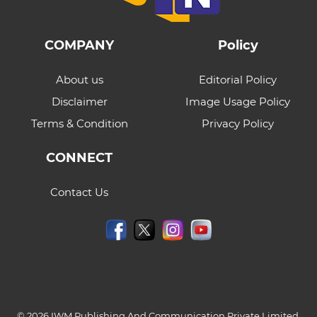
COMPANY
Policy
About us
Editorial Policy
Disclaimer
Image Usage Policy
Terms & Condition
Privacy Policy
CONNECT
Contact Us
© 2026 IWM Publishing And Communication Private Limited.