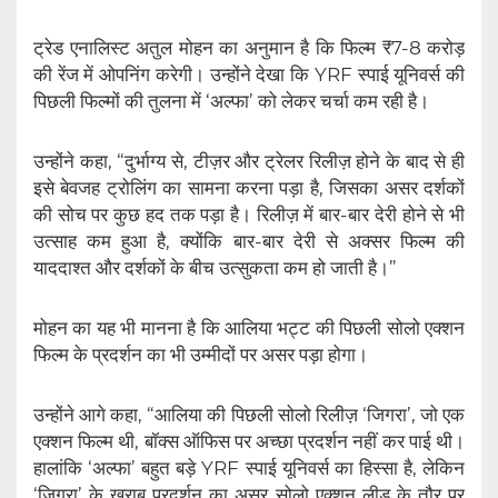
ट्रेड एनालिस्ट अतुल मोहन का अनुमान है कि फिल्म ₹7-8 करोड़
की रेंज में ओपनिंग करेगी। उन्होंने देखा कि YRF स्पाई यूनिवर्स की
पिछली फिल्मों की तुलना में ‘अल्फा’ को लेकर चर्चा कम रही है।
उन्होंने कहा, “दुर्भाग्य से, टीज़र और ट्रेलर रिलीज़ होने के बाद से ही
इसे बेवजह ट्रोलिंग का सामना करना पड़ा है, जिसका असर दर्शकों
की सोच पर कुछ हद तक पड़ा है। रिलीज़ में बार-बार देरी होने से भी
उत्साह कम हुआ है, क्योंकि बार-बार देरी से अक्सर फिल्म की
याददाश्त और दर्शकों के बीच उत्सुकता कम हो जाती है।”
मोहन का यह भी मानना ​​है कि आलिया भट्ट की पिछली सोलो एक्शन
फिल्म के प्रदर्शन का भी उम्मीदों पर असर पड़ा होगा।
उन्होंने आगे कहा, “आलिया की पिछली सोलो रिलीज़ ‘जिगरा’, जो एक
एक्शन फिल्म थी, बॉक्स ऑफिस पर अच्छा प्रदर्शन नहीं कर पाई थी।
हालांकि ‘अल्फा’ बहुत बड़े YRF स्पाई यूनिवर्स का हिस्सा है, लेकिन
‘जिगरा’ के खराब प्रदर्शन का असर सोलो एक्शन लीड के तौर पर