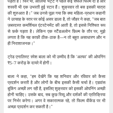
पड़ता है। फिर भी, आलिया भट्ट ने पहले कई सफल फिल्में दी हैं और
शरवरी भी एक उभरती हुई स्टार हैं। शुक्रवार तो बस इसकी यात्रा
की शुरुआत है।” जब उनसे पूछा गया कि क्या महिला-प्रधान कहानी
ने उत्साह के स्तर पर कोई असर डाला है, तो जौहर ने कहा, “जब बात
ज़बरदस्त कमर्शियल एंटरटेनमेंट की आती है, तो इससे निश्चित रूप
से फ़र्क पड़ता है। लेकिन एक स्टैंडअलोन फ़िल्म के तौर पर, मुझे
लगता है कि यह काफ़ी ठीक-ठाक है—न तो बहुत असाधारण और न
ही निराशाजनक।”
ट्रेड एनालिस्ट रमेश बाला को भी उम्मीद है कि ‘अल्फा’ की ओपनिंग
₹5-7 करोड़ के दायरे में होगी।
बाला ने कहा, “हम देखेंगे कि यह शनिवार और रविवार को कैसा
प्रदर्शन करती है और लोगों के बीच इसकी कैसी चर्चा है। एडवांस
बुकिंग अच्छी लग रही है, इसलिए शुक्रवार को इसकी ओपनिंग अच्छी
होनी चाहिए। उसके बाद, सब कुछ रिव्यू और दर्शकों की प्रतिक्रिया
पर निर्भर करेगा। अगर वे सकारात्मक रहे, तो फिल्म वीकेंड पर भी
अच्छा प्रदर्शन कर सकती है।”