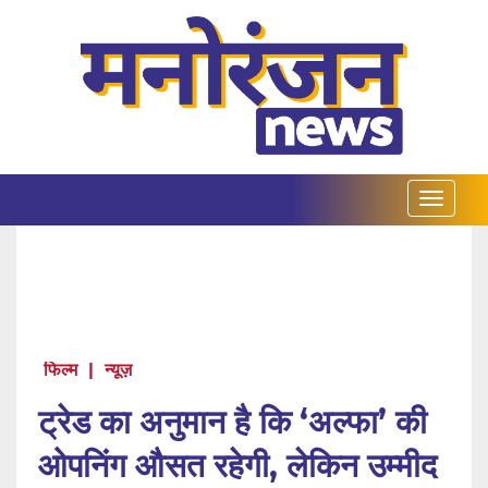
फिल्म
|
न्यूज़
ट्रेड का अनुमान है कि ‘अल्फा’ की
ओपनिंग औसत रहेगी, लेकिन उम्मीद