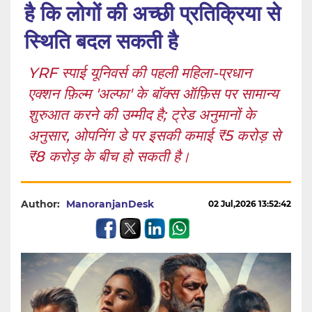
है कि लोगों की अच्छी प्रतिक्रिया से
स्थिति बदल सकती है
YRF स्पाई यूनिवर्स की पहली महिला-प्रधान
एक्शन फ़िल्म 'अल्फा' के बॉक्स ऑफ़िस पर सामान्य
शुरुआत करने की उम्मीद है; ट्रेड अनुमानों के
अनुसार, ओपनिंग डे पर इसकी कमाई ₹5 करोड़ से
₹8 करोड़ के बीच हो सकती है।
Author:
ManoranjanDesk
02 Jul,2026 13:52:42