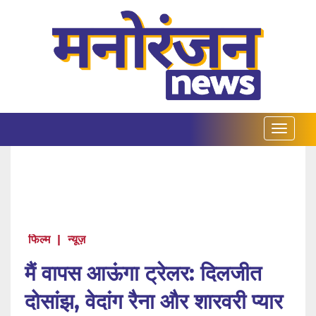
फिल्म
|
न्यूज़
मैं वापस आऊंगा ट्रेलर: दिलजीत
दोसांझ, वेदांग रैना और शारवरी प्यार