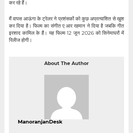
कर रहे हैं।
मैं वापस आऊंगा के ट्रेलर ने प्रशंसकों को कुछ अप्रत्याशित से खुश
कर दिया है। फिल्म का संगीत ए आर रहमान ने दिया है जबकि गीत
इरशाद कामिल के हैं। यह फिल्म 12 जून 2026 को सिनेमाघरों में
रिलीज होगी।
About The Author
ManoranjanDesk