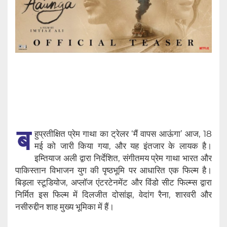
ब
हुप्रतीक्षित प्रेम गाथा का ट्रेलर ‘मैं वापस आऊंगा’ आज, 18
मई को जारी किया गया, और यह इंतजार के लायक है।
इम्तियाज अली द्वारा निर्देशित, संगीतमय प्रेम गाथा भारत और
पाकिस्तान विभाजन युग की पृष्ठभूमि पर आधारित एक फिल्म है।
बिड़ला स्टूडियोज, अप्लॉज एंटरटेनमेंट और विंडो सीट फिल्म्स द्वारा
निर्मित इस फिल्म में दिलजीत दोसांझ, वेदांग रैना, शारवरी और
नसीरुद्दीन शाह मुख्य भूमिका में हैं।