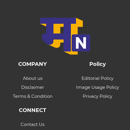
COMPANY
Policy
About us
Editorial Policy
Disclaimer
Image Usage Policy
Terms & Condition
Privacy Policy
CONNECT
Contact Us