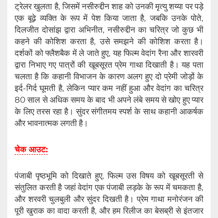
ट्रेलर खुलता है, जिसमें नसीरुद्दीन शाह को उनकी मृत्यु शय्या पर पड़े
एक बूढ़े व्यक्ति के रूप में पेश किया जाता है, जबकि उनके पोते,
दिलजीत दोसांझ द्वारा अभिनीत, नसीरुद्दीन का चरित्र जो कुछ भी
कहने की कोशिश करता है, उसे समझने की कोशिश करता है।
दर्शकों को फ्लैशबैक में ले जाते हुए, यह फिल्म वेदांग रैना और शारवरी
द्वारा निभाए गए पात्रों की खूबसूरत प्रेम गाथा दिखाती है। यह पता
चलता है कि कहानी विभाजन के कारण अलग हुए दो प्रेमी जोड़ों के
इर्द-गिर्द घूमती है, लेकिन प्यार कम नहीं हुआ और वेदांग का चरित्र
80 साल से अधिक समय के बाद भी अपने लंबे समय से खोए हुए प्यार
के लिए तरस रहा है। सुंदर संगीतमय स्पर्श के साथ कहानी आकर्षक
और भावनात्मक लगती है।
चेक आउट:
पंजाबी पृष्ठभूमि को दिखाते हुए, फिल्म उस विषय को खूबसूरती से
संतुलित करती है जहां वेदांग एक पंजाबी लड़के के रूप में चमकता है,
और शरवरी चुलबुली और सुंदर दिखती है। प्रेम गाथा मनोरंजन की
पूरी खुराक का वादा करती है, और हम रिलीज का बेसब्री से इंतजार