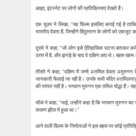
आइए, इंटरनेट पर लोगों की प्रतिक्रियाएं देखते हैं।
एक यूज़र ने लिखा, “यह फ़िल्म इसलिए बनाई गई है ताक
भारतीय देवता हैं, जिन्होंने हिंदुस्तान के लोगों को एकजुट
दूसरे ने कहा, “जो लोग इसे ऐतिहासिक घटना बताकर कमेंट 
उत्तर में है, और झगड़े के बाद वे दक्षिण आए थे। बहस खत्म
तीसरे ने कहा, “दक्षिण में जन्मे #तमिल देवता #मुरुगन
जानकारी फैलाई जा रही है। उनके सभी मंदिर #तमिलनाडु म
की परंपरा नहीं है। भगवान मुरुगन एक तमिल योद्धा हैं। यह
चौथे ने कहा, “भाई, उन्होंने कहा है कि भगवान मुरुगन का 
सरवण झील में हुआ था।”
आने वाली फ़िल्म के निर्माताओं ने इस बहस पर कोई प्रतिक्