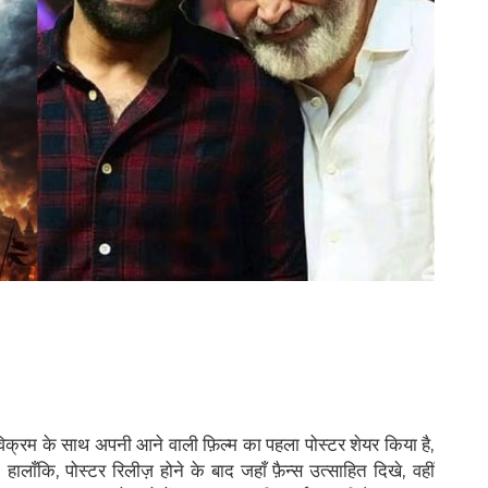
िक्रम के साथ अपनी आने वाली फ़िल्म का पहला पोस्टर शेयर किया है,
ै। हालाँकि, पोस्टर रिलीज़ होने के बाद जहाँ फ़ैन्स उत्साहित दिखे, वहीं