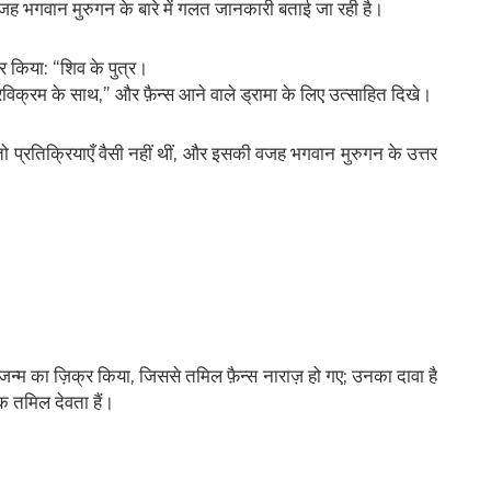
जह भगवान मुरुगन के बारे में गलत जानकारी बताई जा रही है।
र किया: “शिव के पुत्र।
विक्रम के साथ,” और फ़ैन्स आने वाले ड्रामा के लिए उत्साहित दिखे।
तो प्रतिक्रियाएँ वैसी नहीं थीं, और इसकी वजह भगवान मुरुगन के उत्तर
ं जन्म का ज़िक्र किया, जिससे तमिल फ़ैन्स नाराज़ हो गए; उनका दावा है
क तमिल देवता हैं।