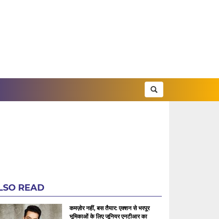
LSO READ
कमज़ोर नहीं, बस तैयार: एक्शन से भरपूर
भूमिकाओं के लिए जूनियर एनटीआर का