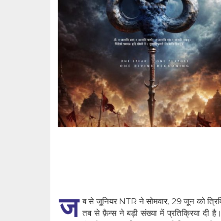
ज
ब से जूनियर NTR ने सोमवार, 29 जून को त्रिव
तब से फ़ैन्स ने बड़ी संख्या में प्रतिक्रिया दी ह