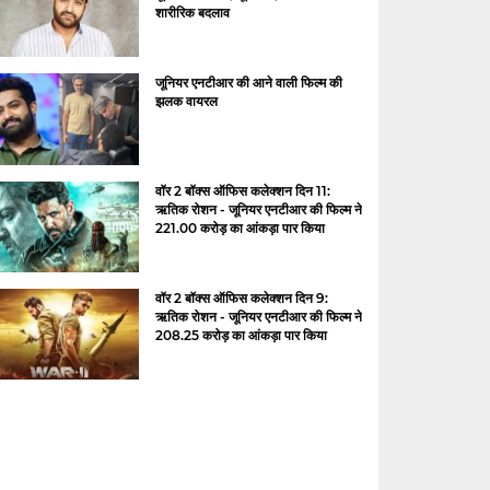
शारीरिक बदलाव
जूनियर एनटीआर की आने वाली फिल्म की
झलक वायरल
वॉर 2 बॉक्स ऑफिस कलेक्शन दिन 11:
ऋतिक रोशन - जूनियर एनटीआर की फिल्म ने
221.00 करोड़ का आंकड़ा पार किया
वॉर 2 बॉक्स ऑफिस कलेक्शन दिन 9:
ऋतिक रोशन - जूनियर एनटीआर की फिल्म ने
208.25 करोड़ का आंकड़ा पार किया