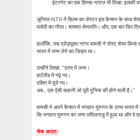
इंटरनेट का एक हिस्सा नाराज़ भी दिखा; इसकी व
जूनियर NTR ने फ़िल्म का पोस्टर इस कैप्शन के साथ शेय
पार्वती का गौरव। शाश्वत सेनापति। और, एक बार फिर त्रि
हालाँकि, जब प्रोड्यूसर नागर वामसी ने पोस्ट शेयर किया 
भारत में जन्म लेने का ज़िक्र था।
उन्होंने लिखा, “उत्तर में जन्म।
हार्टलैंड में गढ़े गए।
दक्षिण में पूजे गए।
अब… एक ऐसी कहानी जो पूरी दुनिया की होने वाली है।”
वामसी ने अपने कैप्शन में भगवान मुरुगन के उत्तर भारत मे
कि भगवान मुरुगन का जन्म तमिलनाडु में हुआ था और वे ए
चेक आउट: