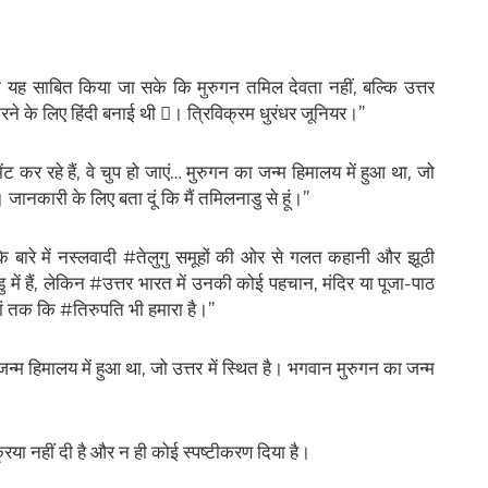
ि यह साबित किया जा सके कि मुरुगन तमिल देवता नहीं, बल्कि उत्तर
 करने के लिए हिंदी बनाई थी 🫩। त्रिविक्रम धुरंधर जूनियर।”
कर रहे हैं, वे चुप हो जाएं… मुरुगन का जन्म हिमालय में हुआ था, जो
। जानकारी के लिए बता दूं कि मैं तमिलनाडु से हूं।”
 के बारे में नस्लवादी #तेलुगु समूहों की ओर से गलत कहानी और झूठी
ें हैं, लेकिन #उत्तर भारत में उनकी कोई पहचान, मंदिर या पूजा-पाठ
ां तक ​​कि #तिरुपति भी हमारा है।”
जन्म हिमालय में हुआ था, जो उत्तर में स्थित है। भगवान मुरुगन का जन्म
रिया नहीं दी है और न ही कोई स्पष्टीकरण दिया है।