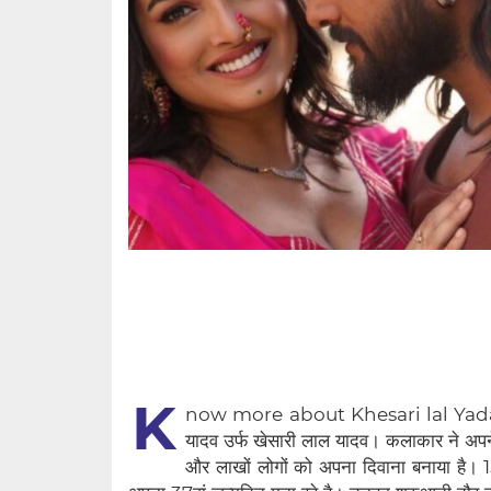
K
now more about Khesari lal Yadav: भोजपु
यादव उर्फ खेसारी लाल यादव। कलाकार ने अपने अ
और लाखों लोगों को अपना दिवाना बनाया है। 1