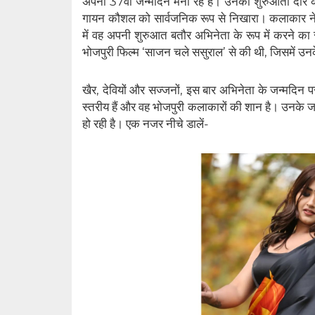
अपना 37वां जन्मदिन मना रहे है। उनका शुरुआती दौर काफी
गायन कौशल को सार्वजनिक रूप से निखारा। कलाकार न
में वह अपनी शुरुआत बतौर अभिनेता के रूप में करने क
भोजपुरी फिल्म ‘साजन चले ससुराल’ से की थी, जिसमें उनके
खैर, देवियों और सज्जनों, इस बार अभिनेता के जन्मदिन
स्तरीय हैं और वह भोजपुरी कलाकारों की शान है। उनके जन्
हो रही है। एक नजर नीचे डालें-