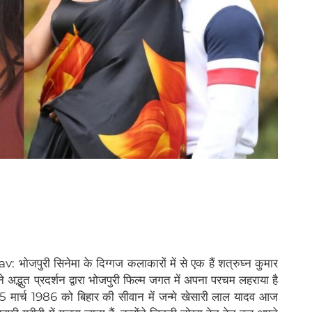
री सिनेमा के दिग्गज कलाकारों में से एक हैं शत्रुघ्न कुमार
द्भुत प्रदर्शन द्वारा भोजपुरी फिल्म जगत में अपना परचम लहराया है
5 मार्च 1986 को बिहार की सीवान में जन्मे खेसारी लाल यादव आज