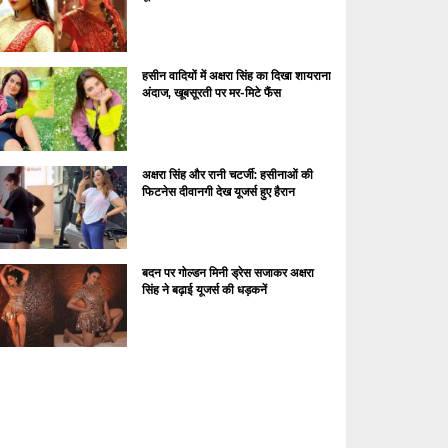
हसीन वादियों में अक्षरा सिंह का दिखा शायराना
अंदाज, खूबसूरती पर मर-मिटे फैंस
अक्षरा सिंह और रानी चटर्जी: हसीनाओं की
फिटनेस दीवानगी देख यूजर्स हुए हैरान
बदन पर गोल्डन मिनी ड्रेस सजाकर अक्षरा
सिंह ने बढ़ाई यूजर्स की धड़कनें