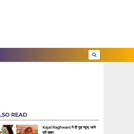
LSO READ
Kajal Raghwani ने दी गुड न्यूज, जाने
पूरी खबर