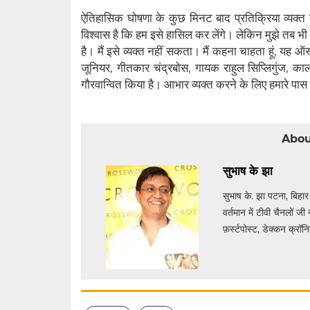
ऐतिहासिक घोषणा के कुछ मिनट बाद प्रतिक्रिया व्यक्त 
विश्वास है कि हम इसे हासिल कर लेंगे। लेकिन मुझे तब 
है। मैं इसे व्यक्त नहीं सकता। मैं कहना चाहता हूं, 
जूनियर, गीतकार चंद्रबोस, गायक राहुल सिप्लिगुंज, का
गौरवान्वित किया है। आभार व्यक्त करने के लिए हमारे पास उ
Abou
सुभाष के झा
सुभाष के. झा पटना, बिहा
वर्तमान में टीवी चैनलों 
फ़र्स्टपोस्ट, डेक्कन क्र