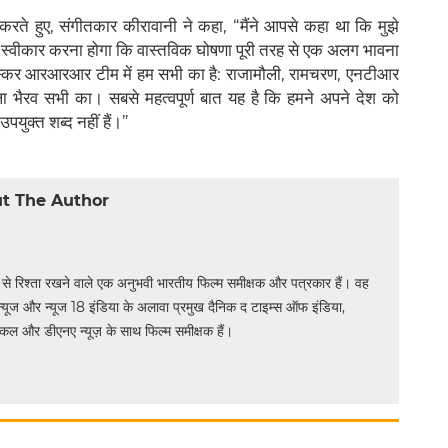
करते हुए, संगीतकार कीरावानी ने कहा, “मैंने आपसे कहा था कि मुझे
भी स्वीकार करना होगा कि वास्तविक घोषणा पूरी तरह से एक अलग भावना
यह ऑस्कर आरआरआर टीम में हम सभी का है: राजामौली, रामचरण, एनटीआर
ला भैरव सभी का। सबसे महत्वपूर्ण बात यह है कि हमने अपने देश को
पयुक्त शब्द नहीं हैं।”
t The Author
र से रिश्ता रखने वाले एक अनुभवी भारतीय फिल्म समीक्षक और पत्रकार हैं। वह
जी न्यूज और न्यूज 18 इंडिया के अलावा प्रमुख दैनिक द टाइम्स ऑफ इंडिया,
ॉनिकल और डीएनए न्यूज़ के साथ फिल्म समीक्षक हैं।