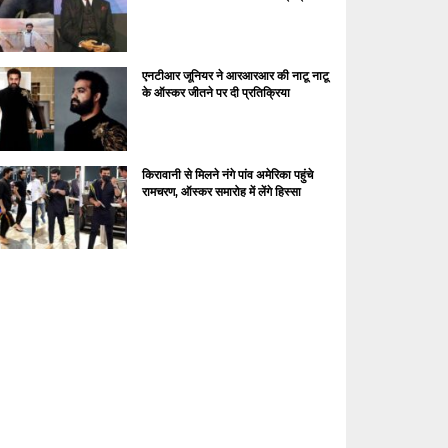
एनटीआर जूनियर ने आरआरआर की नाटू नाटू
के ऑस्कर जीतने पर दी प्रतिक्रिया
किरावानी से मिलने नंगे पांव अमेरिका पहुंचे
रामचरण, ऑस्कर समारोह में लेंगे हिस्सा