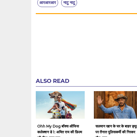
आरआरआर
नाटु नाटू
ALSO READ
Ohh My Dog बॉक्स ऑफिस
सलमान खान के घर के बाहर ड्यू
कलेक्शन डे 1: अमित राय की फ़िल्म
पर तैनात पुलिसकर्मी की गिरकर