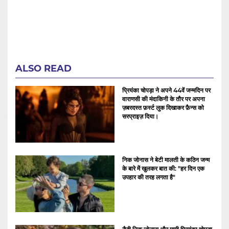
ALSO READ
प्रियंका चोपड़ा ने अपने 44वें जन्मदिन पर
वाराणसी की मंदाकिनी के तौर पर अपना
ज़बरदस्त फ़र्स्ट लुक दिखाकर फ़ैन्स को
सरप्राइज़ दिया।
निक जोनास ने बेटी मालती के कठिन जन्म
के बारे में खुलकर बात की: "हर दिन एक
उपहार की तरह लगता है"