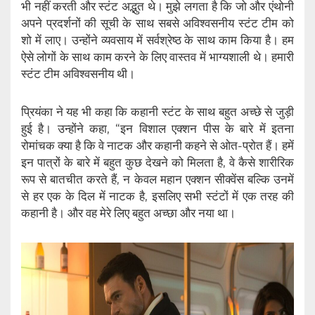
भी नहीं करती और स्टंट अद्भुत थे। मुझे लगता है कि जो और एंथोनी
अपने प्रदर्शनों की सूची के साथ सबसे अविश्वसनीय स्टंट टीम को
शो में लाए। उन्होंने व्यवसाय में सर्वश्रेष्ठ के साथ काम किया है। हम
ऐसे लोगों के साथ काम करने के लिए वास्तव में भाग्यशाली थे। हमारी
स्टंट टीम अविश्वसनीय थी।
प्रियंका ने यह भी कहा कि कहानी स्टंट के साथ बहुत अच्छे से जुड़ी
हुई है। उन्होंने कहा, “इन विशाल एक्शन पीस के बारे में इतना
रोमांचक क्या है कि वे नाटक और कहानी कहने से ओत-प्रोत हैं। हमें
इन पात्रों के बारे में बहुत कुछ देखने को मिलता है, वे कैसे शारीरिक
रूप से बातचीत करते हैं, न केवल महान एक्शन सीक्वेंस बल्कि उनमें
से हर एक के दिल में नाटक है, इसलिए सभी स्टंटों में एक तरह की
कहानी है। और वह मेरे लिए बहुत अच्छा और नया था।