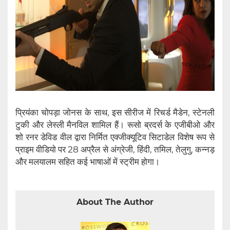
प्रियंका चोपड़ा जोनस के साथ, इस सीरीज में रिचर्ड मैडेन, स्टेनली
टुकी और लेस्ली मैनविल शामिल हैं। रूसो ब्रदर्स के एजीबीओ और
शो रनर डेविड वील द्वारा निर्मित एक्जीक्यूटिव सिटाडेल विशेष रूप से
प्राइम वीडियो पर 28 अप्रैल से अंग्रेजी, हिंदी, तमिल, तेलुगु, कन्नड़
और मलयालम सहित कई भाषाओं में स्ट्रीम होगा।
About The Author