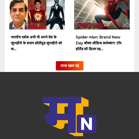
भारतीय दर्शक अभी भी अपने देश के
Spider-Man: Brand New
सुपरहीरो के बजाय हॉलीवुड सुपरहीरो को
Day बॉक्स ऑफ़िस कलेक्शन: टॉम
क...
हॉलैंड की फ़िल्म पह...
ताजा खबर पढ़े