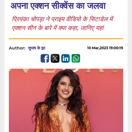
अपना एक्शन सीक्वेंस का जलवा
प्रियंका चोपड़ा ने प्राइम वीडियो के सिटाडेल में
एक्शन सीन के बारे में क्या कहा, जानिए यहां
Author:
सुभाष के झा
10 Mar,2023 19:00:19