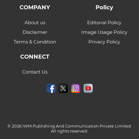
COMPANY
Policy
About us
Editorial Policy
Disclaimer
Image Usage Policy
Terms & Condition
Privacy Policy
CONNECT
Contact Us
© 2026 IWM Publishing And Communication Private Limited.
All rights reserved.