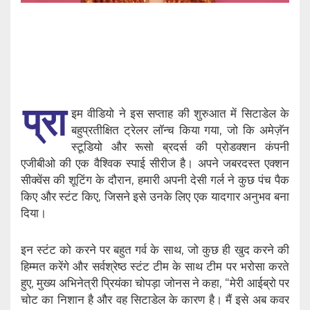
प्रा
इम वीडियो ने इस सप्ताह की शुरुआत में सिटाडेल के
बहुप्रतीक्षित ट्रेलर लॉन्च किया गया, जो कि अमेज़ॅन
स्टूडियो और रूसो ब्रदर्स की प्रोडक्शन कंपनी
एजीबीओ की एक वैश्विक स्पाई सीरीज है। अपने जबरदस्त एक्शन
सीक्वेंस की शूटिंग के दौरान, हमारी अपनी देसी गर्ल ने कुछ पंच पैक
किए और स्टंट किए, जिसने इसे उनके लिए एक यादगार अनुभव बना
दिया।
इन स्टंट को करने पर बहुत गर्व के साथ, जो कुछ ही खुद करने की
हिम्मत करेंगे और सर्वश्रेष्ठ स्टंट टीम के साथ टीम पर भरोसा करते
हुए, मुख्य अभिनेत्री प्रियंका चोपड़ा जोनस ने कहा, “मेरी आईब्रो पर
चोट का निशान है और वह सिटाडेल के कारण है। मैं इसे अब कवर