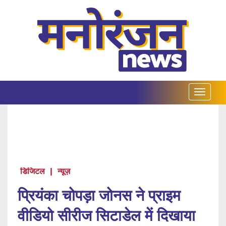
डिजिटल
|
न्यूज़
प्रियंका चोपड़ा जोनस ने प्राइम
वीडियो सीरीज सिटाडेल में दिखाया