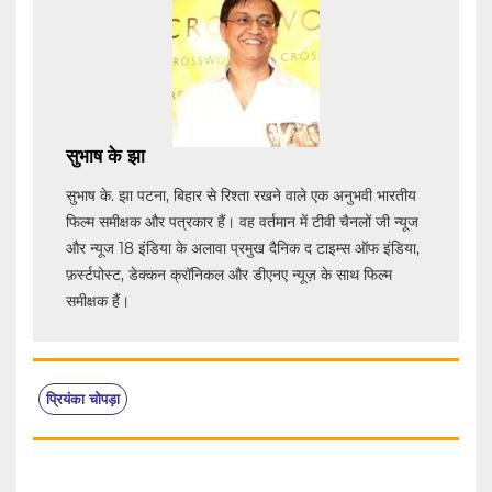
सुभाष के झा
सुभाष के. झा पटना, बिहार से रिश्ता रखने वाले एक अनुभवी भारतीय
फिल्म समीक्षक और पत्रकार हैं। वह वर्तमान में टीवी चैनलों जी न्यूज
और न्यूज 18 इंडिया के अलावा प्रमुख दैनिक द टाइम्स ऑफ इंडिया,
फ़र्स्टपोस्ट, डेक्कन क्रॉनिकल और डीएनए न्यूज़ के साथ फिल्म
समीक्षक हैं।
प्रियंका चोपड़ा