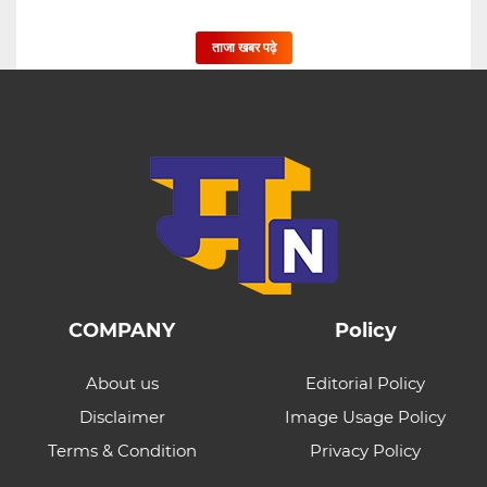
ताजा खबर पढ़े
COMPANY
Policy
About us
Editorial Policy
Disclaimer
Image Usage Policy
Terms & Condition
Privacy Policy