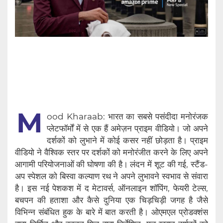
M
ood Kharaab: भारत का सबसे पसंदीदा मनोरंजक
प्लेटफॉर्मों में से एक हैं अमेज़न प्राइम वीडियो। जो अपने
दर्शकों को लुभाने में कोई कसर नहीं छोड़ता है। प्राइम
वीडियो ने वैश्विक स्तर पर दर्शकों को मनोरंजीत करने के लिए अपने
आगामी परियोजनाओं की घोषणा की है। लंदन में शूट की गई, स्टैंड-
अप स्पेशल को बिस्वा कल्याण रथ ने अपने लुभावने स्वभाव से संवारा
है। इस नई पेशकश में द मेटावर्स, ऑनलाइन शॉपिंग, फेयरी टेल्स,
बचपन की हताशा और कैसे दुनिया एक चिड़चिड़ी जगह है जैसे
विभिन्न संबंधित हुक के बारे में बात करती है। ओएमएल प्रोडक्शंस