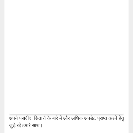
अपने पसंदीदा सितारों के बारे में और अधिक अपडेट प्राप्त करने हेतु
जुड़े रहे हमारे साथ।