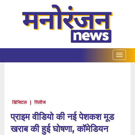
डिजिटल
|
रिलीज
प्राइम वीडियो की नई पेशकश मूड
खराब की हुई घोषणा, कॉमेडियन