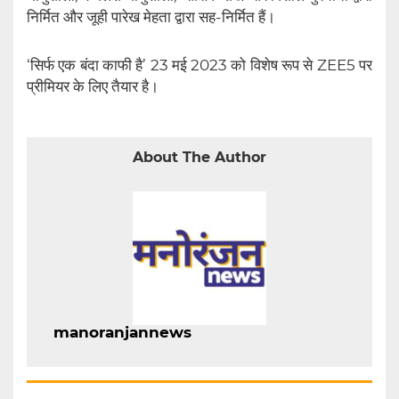
निर्मित और जूही पारेख मेहता द्वारा सह-निर्मित हैं।
‘सिर्फ एक बंदा काफी है’ 23 मई 2023 को विशेष रूप से ZEE5 पर
प्रीमियर के लिए तैयार है।
About The Author
manoranjannews