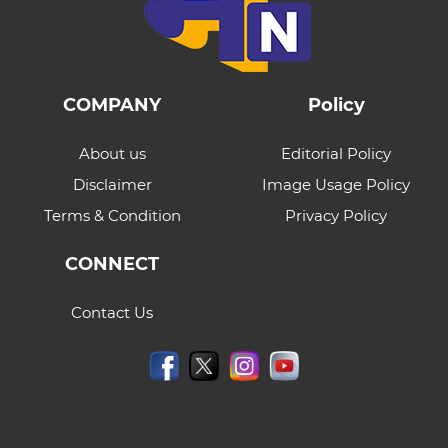
COMPANY
Policy
About us
Editorial Policy
Disclaimer
Image Usage Policy
Terms & Condition
Privacy Policy
CONNECT
Contact Us