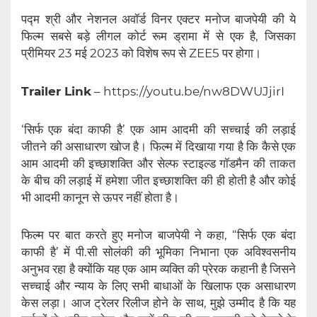
पद्म श्री और नेशनल अवॉर्ड विनर एक्टर मनोज बाजपेयी की ये
फिल्म सबसे बड़े लीगल कोर्ट रूम ड्रामा में से एक है, जिसका
प्रीमियर 23 मई 2023 को विशेष रूप से ZEE5 पर होगा।
Trailer Link
– https://youtu.be/nw8DWUJjirI
‘सिर्फ एक बंदा काफी है’ एक आम आदमी की सच्चाई की लड़ाई
जीतने की असाधारण खोज है। फिल्म में दिखाया गया है कि कैसे एक
आम आदमी की इच्छाशक्ति और सेल्फ स्टाइल्ड गॉडमैन की ताकत
के बीच की लड़ाई में हमेशा जीत इच्छाशक्ति की ही होती है और कोई
भी आदमी कानून से ऊपर नहीं होता है।
फिल्म पर बात करते हुए मनोज बाजपेयी ने कहा, “सिर्फ एक बंदा
काफी है’ में पी.सी सोलंकी की भूमिका निभाना एक अविश्वसनीय
अनुभव रहा है क्योंकि यह एक आम व्यक्ति की प्रेरक कहानी है जिसने
सच्चाई और न्याय के लिए सभी बाधाओं के खिलाफ एक असाधारण
केस लड़ा। आज ट्रेलर रिलीज होने के साथ, मुझे उम्मीद है कि यह