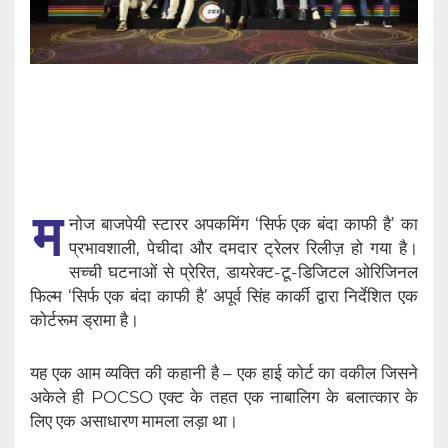
म
नोज बाजपेयी स्टारर अपकमिंग ‘सिर्फ एक बंदा काफी है’ का
प्रभावशाली, पेचीदा और दमदार ट्रेलर रिलीज़ हो गया है।
सच्ची घटनाओं से प्रेरित, डायरेक्ट-टू-डिजिटल ओरिजिनल
फिल्म ‘सिर्फ एक बंदा काफी है’ अपूर्व सिंह कार्की द्वारा निर्देशित एक
कोर्टरूम ड्रामा है।
यह एक आम व्यक्ति की कहानी है – एक हाई कोर्ट का वकील जिसने
अकेले ही POCSO एक्ट के तहत एक नाबालिग के बलात्कार के
लिए एक असाधारण मामला लड़ा था।