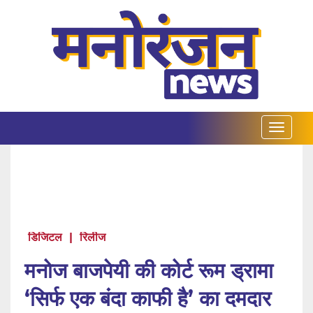
डिजिटल
|
रिलीज
मनोज बाजपेयी की कोर्ट रूम ड्रामा
‘सिर्फ एक बंदा काफी है’ का दमदार