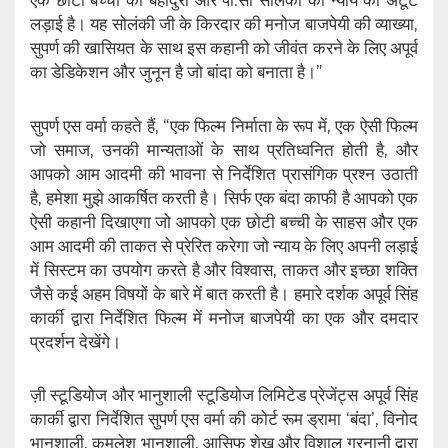
लड़ाई है। यह सोलंकी जी के किरदार की मनोज बाजपेयी की व्याख्या,
सुपर्ण की खासियत के साथ इस कहानी को जीवंत करने के लिए अपूर्व
का डेडिकेशन और जुनून है जो बांदा को बनाता है।”
सुपर्ण एस वर्मा कहते हैं, “एक फिल्म निर्माता के रूप में, एक ऐसी फिल्म
जो समाज, उनकी मान्यताओं के साथ प्रतिध्वनित होती है, और
आपको आम आदमी की भावना से निर्देशित प्रासंगिक प्रश्न उठाती
है, हमेशा मुझे आकर्षित करती है। सिर्फ एक बंदा काफी है आपको एक
ऐसी कहानी दिखाएगा जो आपको एक छोटी बच्ची के साहस और एक
आम आदमी की ताकत से प्रेरित करेगा जो न्याय के लिए अपनी लड़ाई
में सिस्टम का उपयोग करते है और विश्वास, ताकत और इच्छा शक्ति
जैसे कई अहम विषयों के बारे में बात करती है। हमारे दर्शक अपूर्व सिंह
कार्की द्वारा निर्देशित फिल्म में मनोज बाजपेयी का एक और दमदार
प्रदर्शन देखेंगे।
ज़ी स्टूडियोज और भानुशाली स्टूडियोज लिमिटेड प्रेजेंट्स अपूर्व सिंह
कार्की द्वारा निर्देशित सुपर्ण एस वर्मा की कोर्ट रूम ड्रामा ‘बंदा’, विनोद
भानुशाली, कमलेश भानुशाली, आसिफ शेख और विशाल गुरनानी द्वारा