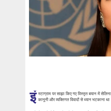
इं
स्टाग्राम पर साझा किए गए विस्तृत बयान में सेलिन
कानूनी और व्यक्तिगत विवादों से ध्यान भटकाना था