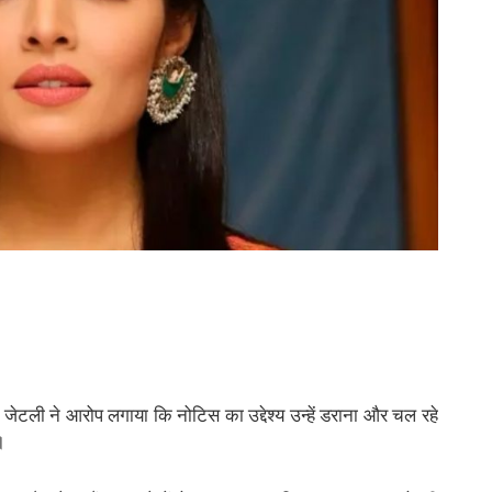
ा जेटली ने आरोप लगाया कि नोटिस का उद्देश्य उन्हें डराना और चल रहे
।