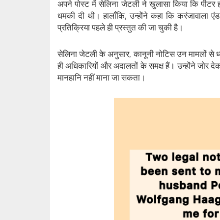
अपने पोस्ट में सेलिना जेटली ने खुलासा किया कि पीटर
धमकी दी थी। हालाँकि, उन्होंने कहा कि करंजावाला एं
प्रतिक्रिया पहले ही प्रस्तुत की जा चुकी है।
सेलिना जेटली के अनुसार, कानूनी नोटिस उन मामलों से ध्य
ही अधिकारियों और अदालतों के समक्ष हैं। उन्होंने जोर 
मानहानि नहीं माना जा सकता।