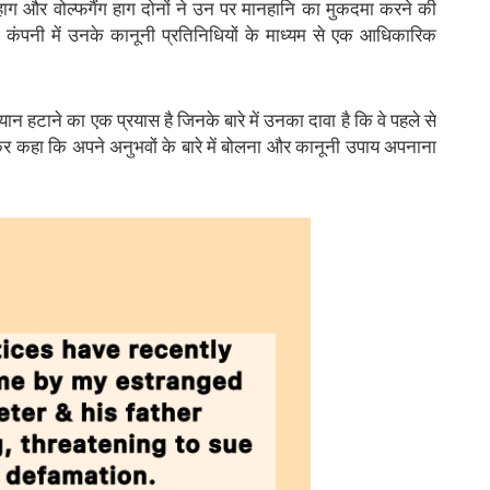
 हाग और वोल्फगैंग हाग दोनों ने उन पर मानहानि का मुकदमा करने की
ड कंपनी में उनके कानूनी प्रतिनिधियों के माध्यम से एक आधिकारिक
ान हटाने का एक प्रयास है जिनके बारे में उनका दावा है कि वे पहले से
देकर कहा कि अपने अनुभवों के बारे में बोलना और कानूनी उपाय अपनाना