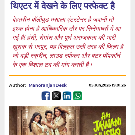
थिएटर में देखने के लिए परफेक्ट है
बेहतरीन बॉलीवुड मसाला एंटरटेनर है जवानी तो
इश्क होना है आधिकारिक तौर पर सिनेमाघरों में आ
गई है! हंसी, रोमांस और पूर्ण अराजकता की भारी
खुराक से भरपूर, यह बिल्कुल उसी तरह की फिल्म है
जो बड़ी स्क्रीन, लाउड स्पीकर और बटर पॉपकॉर्न
के एक विशाल टब की मांग करती है।
Author:
ManoranjanDesk
05 Jun,2026 19:01:26