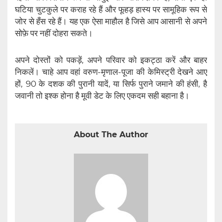
घटिया चुटकुले पर कराह रहे हैं और फूहड़ हास्य पर सामूहिक रूप से
जोर से हँस रहे हैं। यह एक ऐसा माहौल है जिसे आप आसानी से अपने
सोफ़े पर नहीं दोहरा सकते।
अपने दोस्तों को पकड़ें, अपने परिवार को इकट्ठा करें और बाहर
निकलें। चाहे आप वहां वरुण-मृणाल-पूजा की केमिस्ट्री देखने आए
हों, 90 के दशक की पुरानी यादें, या सिर्फ पुराने जमाने की हंसी, है
जवानी तो इश्क होना है मूवी डेट के लिए एकदम सही बहाना है।
About The Author