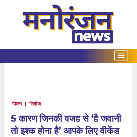
फिल्म
|
रिलीज
5 कारण जिनकी वजह से ‘है जवानी
तो इश्क होना है’ आपके लिए वीकेंड