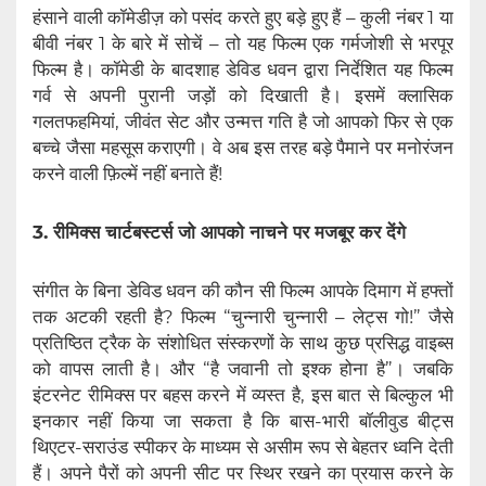
हंसाने वाली कॉमेडीज़ को पसंद करते हुए बड़े हुए हैं – कुली नंबर 1 या
बीवी नंबर 1 के बारे में सोचें – तो यह फिल्म एक गर्मजोशी से भरपूर
फिल्म है। कॉमेडी के बादशाह डेविड धवन द्वारा निर्देशित यह फिल्म
गर्व से अपनी पुरानी जड़ों को दिखाती है। इसमें क्लासिक
गलतफहमियां, जीवंत सेट और उन्मत्त गति है जो आपको फिर से एक
बच्चे जैसा महसूस कराएगी। वे अब इस तरह बड़े पैमाने पर मनोरंजन
करने वाली फ़िल्में नहीं बनाते हैं!
3. रीमिक्स चार्टबस्टर्स जो आपको नाचने पर मजबूर कर देंगे
संगीत के बिना डेविड धवन की कौन सी फिल्म आपके दिमाग में हफ्तों
तक अटकी रहती है? फिल्म “चुन्नारी चुन्नारी – लेट्स गो!” जैसे
प्रतिष्ठित ट्रैक के संशोधित संस्करणों के साथ कुछ प्रसिद्ध वाइब्स
को वापस लाती है। और “है जवानी तो इश्क होना है”। जबकि
इंटरनेट रीमिक्स पर बहस करने में व्यस्त है, इस बात से बिल्कुल भी
इनकार नहीं किया जा सकता है कि बास-भारी बॉलीवुड बीट्स
थिएटर-सराउंड स्पीकर के माध्यम से असीम रूप से बेहतर ध्वनि देती
हैं। अपने पैरों को अपनी सीट पर स्थिर रखने का प्रयास करने के