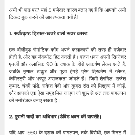
अभी भी बाड़ पर? यहां 5 मजेदार कारण बताए गए हैं कि आपको अभी
टिकट बुक करने की आवश्यकता क्यों है!
1. सर्वोत्कृष्ट ट्रिपल-खतरे वाली स्टार कास्ट
एक बॉलीवुड रोमांटिक-कॉम अपने कलाकारों की तरह ही मज़ेदार
होती है, और यह जैकपॉट हिट करती है। वरुण धवन अपनी सिग्नेचर
एनर्जी और क्लासिक 90 के दशक के हीरो आकर्षण लेकर आते हैं,
जबकि मृणाल ठाकुर और पूजा हेगड़े प्रेम त्रिकोण में ग्लैमर,
केमिस्ट्री और भरपूर अराजकता जोड़ते हैं। जिमी शेरगिल, राजेश
कुमार, चंकी पांडे, राकेश बेदी और कुब्रा सैत को मिश्रण में जोड़ें,
और आपको एक ऐसा समूह मिल जाएगा जो शुरू से अंत तक पागलपन
को मनोरंजक बनाए रखता है।
2. पुरानी यादों का अधिभार (डेविड धवन की वापसी!)
यदि आप 1990 के दशक की पागलपन, तर्क-विरोधी, एक मिनट में