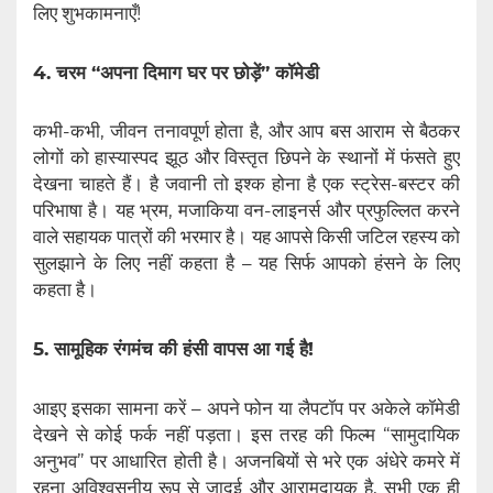
लिए शुभकामनाएँ!
4. चरम “अपना दिमाग घर पर छोड़ें” कॉमेडी
कभी-कभी, जीवन तनावपूर्ण होता है, और आप बस आराम से बैठकर
लोगों को हास्यास्पद झूठ और विस्तृत छिपने के स्थानों में फंसते हुए
देखना चाहते हैं। है जवानी तो इश्क होना है एक स्ट्रेस-बस्टर की
परिभाषा है। यह भ्रम, मजाकिया वन-लाइनर्स और प्रफुल्लित करने
वाले सहायक पात्रों की भरमार है। यह आपसे किसी जटिल रहस्य को
सुलझाने के लिए नहीं कहता है – यह सिर्फ आपको हंसने के लिए
कहता है।
5. सामूहिक रंगमंच की हंसी वापस आ गई है!
आइए इसका सामना करें – अपने फोन या लैपटॉप पर अकेले कॉमेडी
देखने से कोई फर्क नहीं पड़ता। इस तरह की फिल्म “सामुदायिक
अनुभव” पर आधारित होती है। अजनबियों से भरे एक अंधेरे कमरे में
रहना अविश्वसनीय रूप से जादुई और आरामदायक है, सभी एक ही