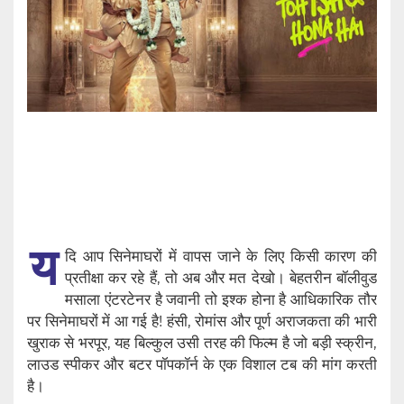
य
दि आप सिनेमाघरों में वापस जाने के लिए किसी कारण की
प्रतीक्षा कर रहे हैं, तो अब और मत देखो। बेहतरीन बॉलीवुड
मसाला एंटरटेनर है जवानी तो इश्क होना है आधिकारिक तौर
पर सिनेमाघरों में आ गई है! हंसी, रोमांस और पूर्ण अराजकता की भारी
खुराक से भरपूर, यह बिल्कुल उसी तरह की फिल्म है जो बड़ी स्क्रीन,
लाउड स्पीकर और बटर पॉपकॉर्न के एक विशाल टब की मांग करती
है।