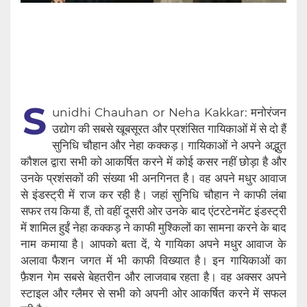
S
unidhi Chauhan or Neha Kakkar: मनोरंजन
उद्योग की सबसे खूबसूरत और प्रशंसित गायिकाओं में से दो हैं
सुनिधि चौहान और नेहा कक्कड़। गायिकाओं ने अपने अद्भुत
कौशल द्वारा सभी को आकर्षित करने में कोई कसर नहीं छोड़ा है और
उनके प्रशंसकों की संख्या भी अनगिनत है। वह अपने मधुर आवाज
से इंडस्ट्री में राज कर रही है। जहां सुनिधि चौहान ने काफी लंबा
सफर तय किया हैं, तो वहीं दूसरी ओर उनके बाद एंटरटेनमेंट इंडस्ट्री
में शामिल हुईं नेहा कक्कड़ ने काफी मुश्किलों का सामना करने के बाद
नाम कमाया है। आपको बता दें, ये गायिका अपने मधुर आवाज के
अलावा फैशन जगत में भी काफी विख्यात है। इन गायिकाओं का
फ़ैशन गेम सबसे बेहतरीन और लाजवाब रहता है। वह अक्सर अपने
स्टाइल और ग्लैमर से सभी को अपनी ओर आकर्षित करने में सफल