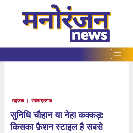
म्यूजिक
|
सेलिब्रिटीज
सुनिधि चौहान या नेहा कक्कड़:
किसका फ़ैशन स्टाइल है सबसे