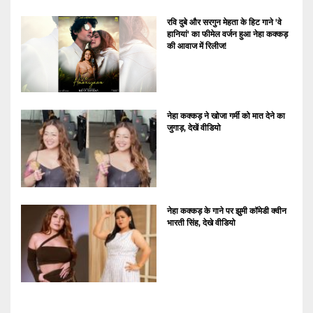
रवि दुबे और सरगुन मेहता के हिट गाने 'वे
हानियां' का फीमेल वर्जन हुआ नेहा कक्कड़
की आवाज में रिलीज!
नेहा कक्कड़ ने खोजा गर्मी को मात देने का
जुगाड़, देखें वीडियो
नेहा कक्कड़ के गाने पर झुमी कॉमेडी क्वीन
भारती सिंह, देखे वीडियो