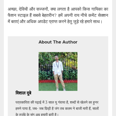
अच्छा, देवियों और सज्जनों, क्या लगता है आपको किस गायिका का
फैशन स्टाइल हैं सबसे बेहतरीन? हमें अपनी राय नीचे कमेंट सेक्शन
में बताएं और अधिक अपडेट प्राप्त करने हेतु जुड़े रहे हमारे साथ।
About The Author
विशाल दुबे
पत्रकारिता की पढ़ाई में 3 साल यु गंवाया है, शब्दों से खेलने का हुनर
हमने पाया है, जब- जब छिड़ी है जंग तब कलम ने बाजी मारी हैं, सालों
के तर्जुबे के संग अब हमारी बारी है।