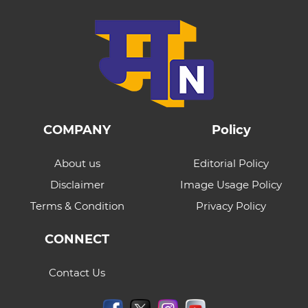
COMPANY
Policy
About us
Editorial Policy
Disclaimer
Image Usage Policy
Terms & Condition
Privacy Policy
CONNECT
Contact Us