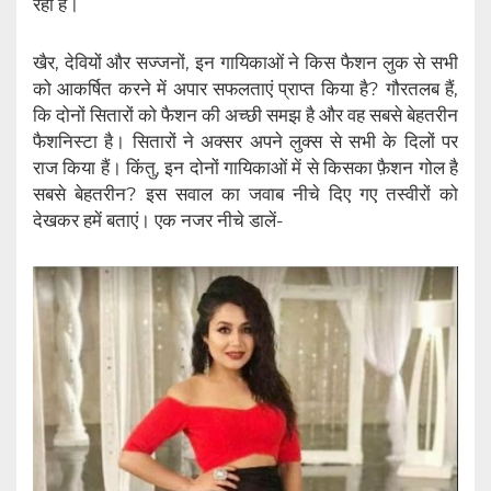
रही है।
खैर, देवियों और सज्जनों, इन गायिकाओं ने किस फैशन लुक से सभी
को आकर्षित करने में अपार सफलताएं प्राप्त किया है? गौरतलब हैं,
कि दोनों सितारों को फैशन की अच्छी समझ है और वह सबसे बेहतरीन
फैशनिस्टा है। सितारों ने अक्सर अपने लुक्स से सभी के दिलों पर
राज किया हैं। किंतु, इन‌ दोनों गायिकाओं में से किसका फ़ैशन गोल है
सबसे बेहतरीन? इस सवाल का जवाब नीचे दिए गए तस्वीरों को
देखकर हमें बताएं। एक नजर नीचे डालें-