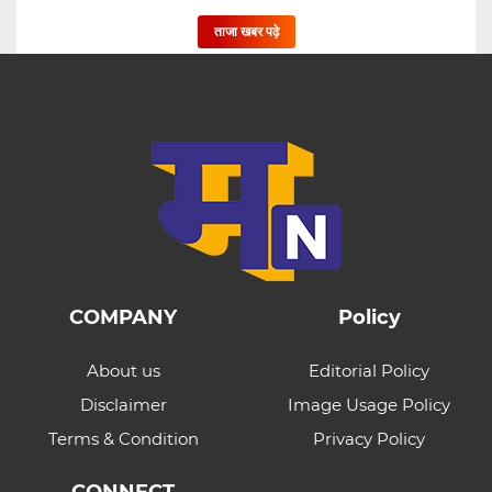
ताजा खबर पढ़े
COMPANY
Policy
About us
Editorial Policy
Disclaimer
Image Usage Policy
Terms & Condition
Privacy Policy