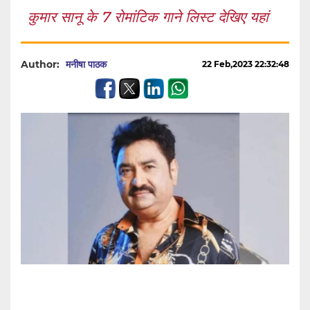
कुमार सानू के 7 रोमांटिक गाने लिस्ट देखिए यहां
Author:
मनीषा पाठक
22 Feb,2023 22:32:48