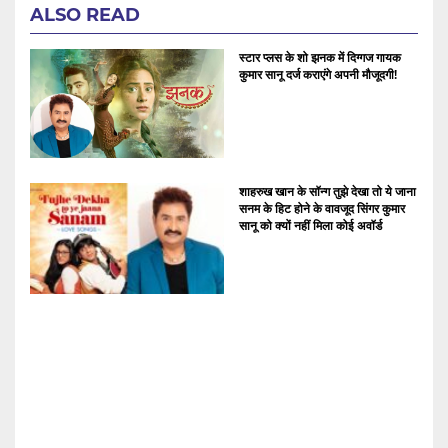
ALSO READ
स्टार प्लस के शो झनक में दिग्गज गायक
कुमार सानू दर्ज कराएंगे अपनी मौजूदगी!
शाहरुख खान के सॉन्ग तुझे देखा तो ये जाना
सनम के हिट होने के वावजूद सिंगर कुमार
सानू को क्यों नहीं मिला कोई अवॉर्ड