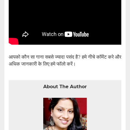
आपको कौन सा गाना सबसे ज्यादा पसंद है? हमे नीचे कॉमेंट करे और
अधिक जानकारी के लिए हमे फॉलो करें।
About The Author