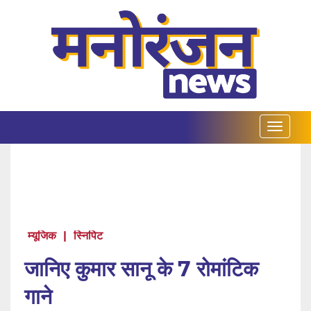
म्यूजिक
|
स्निपिट
जानिए कुमार सानू के 7 रोमांटिक
गाने