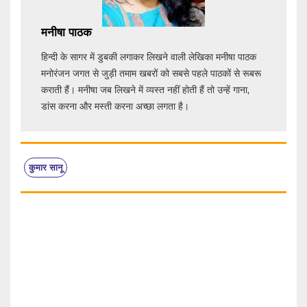
मनीषा पाठक
हिन्दी के सागर में डुबकी लगाकर लिखने वाली लेखिका मनीषा पाठक
मनोरंजन जगत से जुड़ी तमाम खबरों को सबसे पहले पाठकों से रूबरू
कराती हैं। मनीषा जब लिखने में व्यस्त नहीं होती हैं तो उन्हें गाना,
डांस करना और मस्ती करना अच्छा लगता है।
कुमार सानू