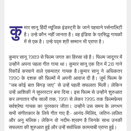
कु
मार सानू हिंदी म्यूजिक इंडस्ट्री के जाने पहचाने पर्सनालिटी
है। उन्हे कौन नहीं जानता है। वह इंडिया के प्रसिद्ध गायकों
में से एक है। उन्हे पद्म श्री सम्मान भी प्राप्त है।
कुमार सानू 1989 से फिल्म जगत का हिस्सा रहे है। फिल्म जादूगर में
उन्होंने अपना पहला गीत गाया था। कुमार सानू एक दिन में 28 गाने
रिकॉर्ड करवाने वाले एकमात्र गायक है।कुमार सानु ने अधिकतर
1990 के दशक की फ़िल्मों में अपनी आवाज दी है। ज़ुर्म फिल्म के
“जब कोई बात बिगड़ जाए” से उन्हें पहली सफलता मिली। लेकिन
उन्हें आशिकी ने सुपरस्टार बना दिया। इस फिल्म से उन्होंने शुरुआत
कर लगातार पाँच सालों तक, 1991 से लेकर 1995 तक फ़िल्मफ़ेयर
सर्वश्रेष्ठ गायक का पुरस्कार जीता। उन्होंने उस समय के लगभग
सभी संगीतकार के लिये गीत गाए हैं:- आनंद-मिलिंद, जतिन-ललित
और अनु मलिक। लेकिन वो नदीम-श्रवण है जिनके साथ उनकी
सफलता की शुरुआत हुई और उन्हें सर्वाधिक कामयाबी प्राप्त हुई।