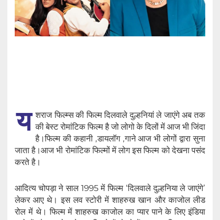
य
शराज फिल्म्स की फिल्म दिलवाले दुल्हनियां ले जाएंगे अब तक
की बेस्ट रोमांटिक फिल्म है जो लोगो के दिलों में आज भी जिंदा
है।फिल्म की कहानी ,डायलॉग ,गाने आज भी लोगों द्वारा सुना
जाता है।आज भी रोमांटिक फिल्मों में लोग इस फिल्म को देखना पसंद
करते है।
आदित्य चोपड़ा ने साल 1995 में फिल्म ‘दिलवाले दुल्हनिया ले जाएंगे’
लेकर आए थे। इस लव स्टोरी में शाहरुख खान और काजोल लीड
रोल में थे। फिल्म में शाहरुख काजोल का प्यार पाने के लिए इंडिया