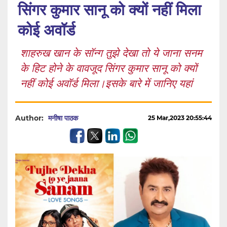
सिंगर कुमार सानू को क्यों नहीं मिला
कोई अवॉर्ड
शाहरुख खान के सॉन्ग तुझे देखा तो ये जाना सनम
के हिट होने के वावजूद सिंगर कुमार सानू को क्यों
नहीं कोई अवॉर्ड मिला।इसके बारे में जानिए यहां
Author:
मनीषा पाठक
25 Mar,2023 20:55:44