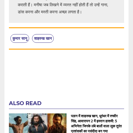
कराती हैं। मनीषा जब लिखने में व्यस्त नहीं होती हैं तो उन्हें गाना,
डांस करना और मस्ती करना अच्छा लगता है।
कुमार सानू
शाहरुख खान
ALSO READ
पठान में शाहरुख खान, धुरंधर में रणवीर
सिंह, आवारापन 2 में इमरान हाशमी: 5
अभिनेता जिनके लंबे बालों वाला लुक तुरंत
प्रशंसकों का पसंदीदा बन गया