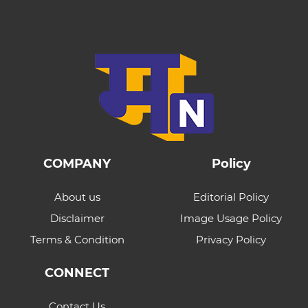
COMPANY
Policy
About us
Editorial Policy
Disclaimer
Image Usage Policy
Terms & Condition
Privacy Policy
CONNECT
Contact Us