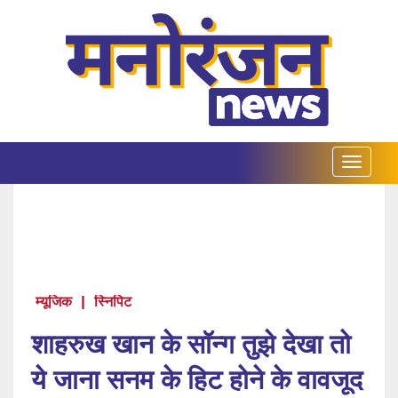
म्यूजिक
|
स्निपिट
शाहरुख खान के सॉन्ग तुझे देखा तो
ये जाना सनम के हिट होने के वावजूद