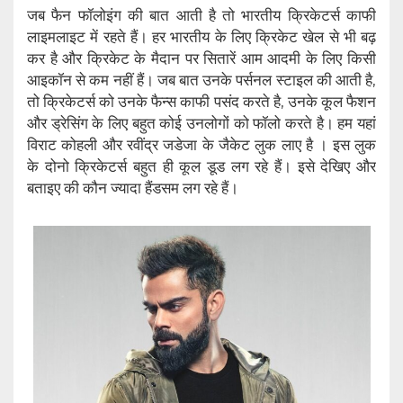
जब फैन फॉलोइंग की बात आती है तो भारतीय क्रिकेटर्स काफी
लाइमलाइट में रहते हैं। हर भारतीय के लिए क्रिकेट खेल से भी बढ़
कर है और क्रिकेट के मैदान पर सितारें आम आदमी के लिए किसी
आइकॉन से कम नहीं हैं। जब बात उनके पर्सनल स्टाइल की आती है,
तो क्रिकेटर्स को उनके फैन्स काफी पसंद करते है, उनके कूल फैशन
और ड्रेसिंग के लिए बहुत कोई उनलोगों को फॉलो करते है। हम यहां
विराट कोहली और रवींद्र जडेजा के जैकेट लुक लाए है । इस लुक
के दोनो क्रिकेटर्स बहुत ही कूल डूड लग रहे हैं। इसे देखिए और
बताइए की कौन ज्यादा हैंडसम लग रहे हैं।