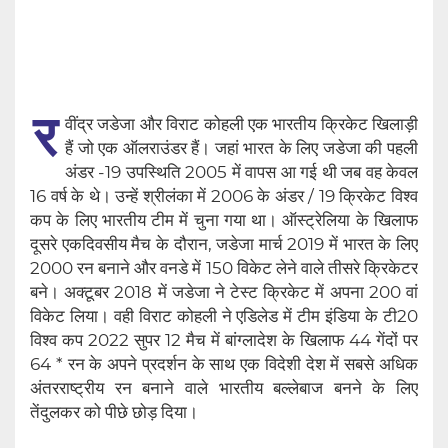
र
वींद्र जडेजा और विराट कोहली एक भारतीय क्रिकेट खिलाड़ी
हैं जो एक ऑलराउंडर हैं। जहां भारत के लिए जडेजा की पहली
अंडर -19 उपस्थिति 2005 में वापस आ गई थी जब वह केवल
16 वर्ष के थे। उन्हें श्रीलंका में 2006 के अंडर / 19 क्रिकेट विश्व
कप के लिए भारतीय टीम में चुना गया था। ऑस्ट्रेलिया के खिलाफ
दूसरे एकदिवसीय मैच के दौरान, जडेजा मार्च 2019 में भारत के लिए
2000 रन बनाने और वनडे में 150 विकेट लेने वाले तीसरे क्रिकेटर
बने। अक्टूबर 2018 में जडेजा ने टेस्ट क्रिकेट में अपना 200 वां
विकेट लिया। वही विराट कोहली ने एडिलेड में टीम इंडिया के टी20
विश्व कप 2022 सुपर 12 मैच में बांग्लादेश के खिलाफ 44 गेंदों पर
64 * रन के अपने प्रदर्शन के साथ एक विदेशी देश में सबसे अधिक
अंतरराष्ट्रीय रन बनाने वाले भारतीय बल्लेबाज बनने के लिए
तेंदुलकर को पीछे छोड़ दिया।