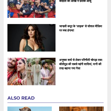
कोहली की आंखों में छलके आंसू
जान्हवी कपूर के 'लाइक' से सोशल मीडिया
पर मचा हंगामा!
अनुष्का शर्मा से लेकर परिणीती चोपड़ा तक:
बॉलीवुड की सबसे महंगी शादियां, पानी की
तरह बहाया गया पैसा
ALSO READ