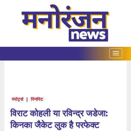
स्पोर्ट्स
|
स्निपिट
विराट कोहली या रविन्द्र जडेजा:
किनका जैकेट लुक है परफेक्ट