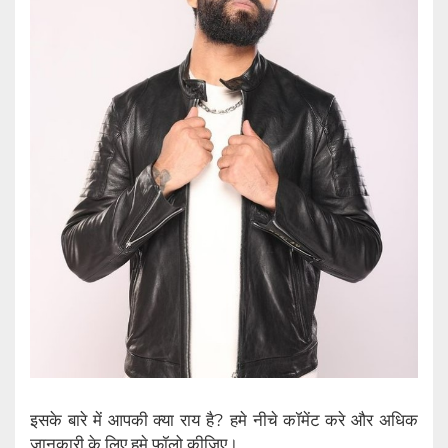
इसके बारे में आपकी क्या राय है? हमे नीचे कॉमेंट करे और अधिक
जानकारी के लिए हमे फॉलो कीजिए।