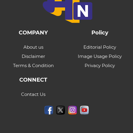
COMPANY
Policy
About us
Editorial Policy
Disclaimer
Image Usage Policy
Terms & Condition
Privacy Policy
CONNECT
Contact Us