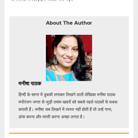
About The Author
मनीषा पाठक
हिन्दी के सागर में डुबकी लगाकर लिखने वाली लेखिका मनीषा पाठक
मनोरंजन जगत से जुड़ी तमाम खबरों को सबसे पहले पाठकों से रूबरू
कराती हैं। मनीषा जब लिखने में व्यस्त नहीं होती हैं तो उन्हें गाना,
डांस करना और मस्ती करना अच्छा लगता है।