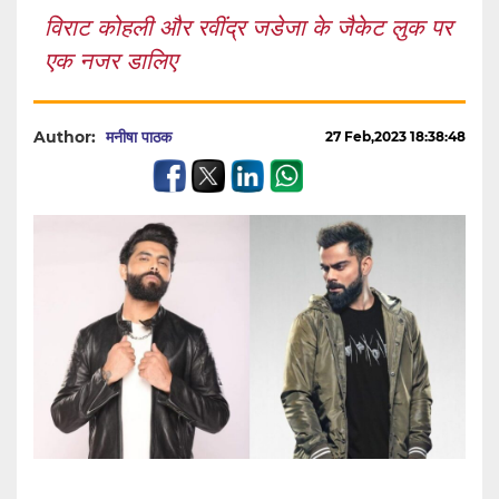
विराट कोहली और रवींद्र जडेजा के जैकेट लुक पर
एक नजर डालिए
Author:
मनीषा पाठक
27 Feb,2023 18:38:48