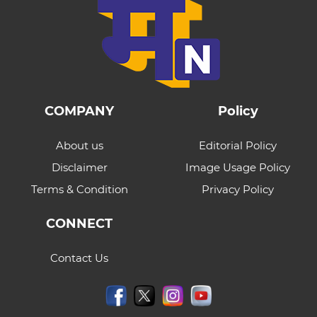
COMPANY
Policy
About us
Editorial Policy
Disclaimer
Image Usage Policy
Terms & Condition
Privacy Policy
CONNECT
Contact Us