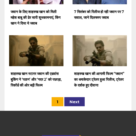
जवान के लिए शाहरुख खान को मिली
7 सितंबर को रिलीज हो रही जवान पर 7
महेश बाबू की ढेर सारी शुभकामनाएं, किंग
सवाल, जाने दिलचस्प जवाब
खान ने दिया ये जवाब
शाहरुख खान स्टारर जवान की एडवांस
शाहरुख खान की आगामी फिल्म “जवान”
बुकिंग ने ‘पठान’ और ‘गदर 2’ को पछाड़ा,
का धमाकेदार ट्रेलर हुआ रिलीज, ट्रेलर
रिकॉर्ड की ओर बढ़ी फिल्म
के दर्शक हुए दीवाना
1
Next