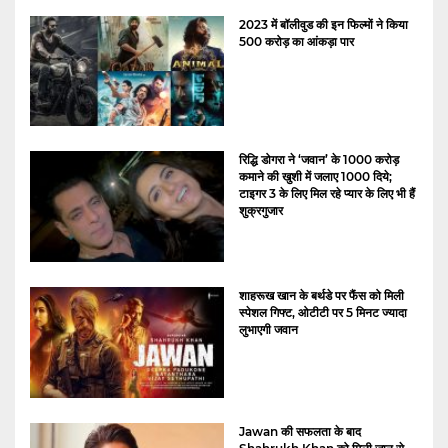
2023 में बॉलीवुड की इन फिल्मों ने किया
500 करोड़ का आंकड़ा पार
रिद्धि डोगरा ने ‘जवान’ के 1000 करोड़
कमाने की खुशी में जलाए 1000 दिये;
टाइगर 3 के लिए मिल रहे प्यार के लिए भी हैं
शुक्रगुजार
शाहरूख खान के बर्थडे पर फैंस को मिली
स्पेशल गिफ्ट, ओटीटी पर 5 मिनट ज्यादा
लुभाएगी जवान
Jawan की सफलता के बाद