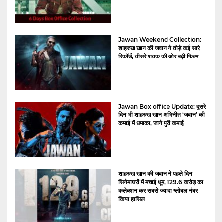
Jawan Weekend Collection:
शाहरुख खान की जवान ने तोड़े कई सारे
रिकॉर्ड, तीसरे शतक की ओर बढ़ी फिल्म
Jawan Box office Update: दूसरे
दिन भी शाहरुख खान अभिनीत ‘जवान’ की
कमाई में धमाका, जाने पुरी कमाईं
शाहरुख खान की जवान ने पहले दिन
सिनेमाघरों में मचाई धूम, 129.6 करोड़ का
कलेक्शन कर सबसे ज्यादा ग्लोबल नंबर
किया हासिल