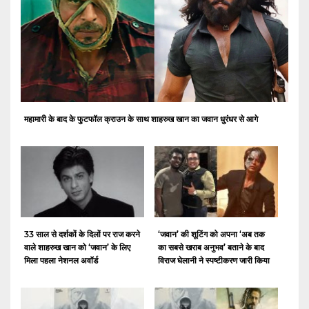
महामारी के बाद के फुटफॉल क्राउन के साथ शाहरुख खान का जवान धुरंधर से आगे
33 साल से दर्शकों के दिलों पर राज करने
‘जवान’ की शूटिंग को अपना ‘अब तक
वाले शाहरुख खान को ‘जवान’ के लिए
का सबसे खराब अनुभव’ बताने के बाद
मिला पहला नेशनल अवॉर्ड
विराज घेलानी ने स्पष्टीकरण जारी किया