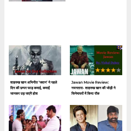
शाहरुख खान अभिनीत ‘जवान’ ने पहले
Jawan Movie Review:
दिन की छप्पर फाड़ कमाई, कमाईं
नयनतारा- शाहरुख खान की जोड़ी ने
जानकर उड़ जाएंगे होश
सिनेमाघरों में किया रॉक