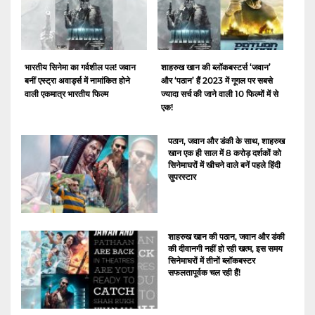
भारतीय सिनेमा का गर्वशील पल! जवान
शाहरुख खान की ब्लॉकबस्टर्स ‘जवान’
बनीं एस्ट्रा अवार्ड्स में नामांकित होने
और ‘पठान’ हैं 2023 में गूगल पर सबसे
वाली एकमात्र भारतीय फिल्म
ज्यादा सर्च की जाने वाली 10 फिल्मों में से
एक!
पठान, जवान और डंकी के साथ, शाहरुख
खान एक ही साल में 8 करोड़ दर्शकों को
सिनेमाघरों में खीचने वाले बनें पहले हिंदी
सुपरस्टार
शाहरुख खान की पठान, जवान और डंकी
की दीवानगी नहीं हो रही खत्म, इस समय
सिनेमाघरों में तीनों ब्लॉकबस्टर
सफलतापूर्वक चल रही हैं!