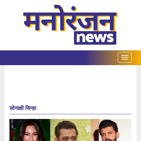
सोनाक्षी सिन्हा