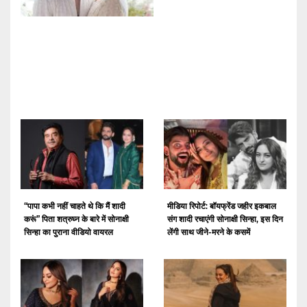
“पापा कभी नहीं चाहते थे कि मैं शादी
मीडिया रिपोर्ट: बॉयफ्रेंड जहीर इकबाल
करूं” पिता शत्रुघ्न के बारे में सोनाक्षी
संग शादी रचाएंगी सोनाक्षी सिन्हा, इस दिन
सिन्हा का पुराना वीडियो वायरल
लेंगी साथ जीने-मरने के कसमें