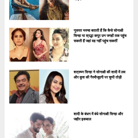
नुसरत भरुचा बताती हैं कि कैसे सोनाक्षी
सिन्हा या श्रद्धा कपूर उन जगहों तक पहुंच
सकती हैं जहां वह नहीं पहुंच सकतीं
शत्रुघ्न सिन्हा ने सोनाक्षी की शादी में लव
और कुश की गैरमौजूदगी पर चुप्पी तोड़ी
शादी के बंधन में बंधे सोनाक्षी सिन्हा और
जहीर इकबाल