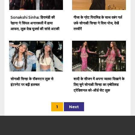
Sonakshi Sinha: हिरामंडी की
गीजा के ग्रेट पिरामिड के साथ दबंग गर्ल
रेहाना ने सिंपल अनारकली में ढाया
उर्फ सोनाक्षी सिन्हा ने दिया पोज, देखें
आफत, लुक देख यूजर्स की सांसे अटकी
तस्वीरें
सोनाक्षी सिन्हा के रॉकस्टार लुक से
शादी के सीजन में अपना जलवा दिखाने के
इंटरनेट पर बढ़ी हलचल
लिए चुने सोनाक्षी सिन्हा का एम्बेलिश्ड
ट्रेडिशनल को-ऑर्ड सेट लुक
1
Next