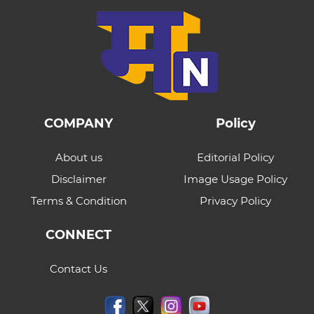
COMPANY
Policy
About us
Editorial Policy
Disclaimer
Image Usage Policy
Terms & Condition
Privacy Policy
CONNECT
Contact Us