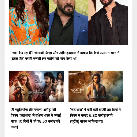
“सब दिख रहा है”: सोनाक्षी सिन्हा और ज़हीर इक़बाल ने बताया कि कैसे सलमान खान ने
‘डबल डेट’ पर ही उनकी लव स्टोरी को भांप लिया था
ज़ी स्टूडियोज़ और प्रेरणा अरोड़ा की
‘जटाधारा’ ने मारी बड़ी बाजी! छह दिनों में
फिल्म ‘जटाधारा’ ने दक्षिण भारत में जमाई
फिल्म ने कमाए 6.80 करोड़ रुपये
धाक, 10 दिनों में की ₹8.50 करोड़ की
(ग्रॉस) बॉक्स ऑफिस पर!
कमाई