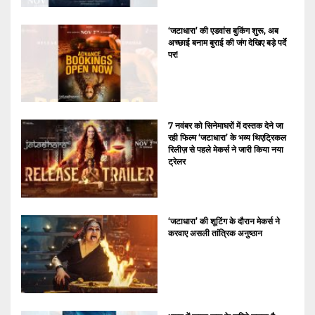
‘जटाधारा’ की एडवांस बुकिंग शुरू, अब
अच्छाई बनाम बुराई की जंग देखिए बड़े पर्दे
पर!
7 नवंबर को सिनेमाघरों में दस्तक देने जा
रही फिल्म ‘जटाधारा’ के भव्य थिएट्रिकल
रिलीज़ से पहले मेकर्स ने जारी किया नया
ट्रेलर
‘जटाधारा’ की शूटिंग के दौरान मेकर्स ने
करवाए असली तांत्रिक अनुष्ठान